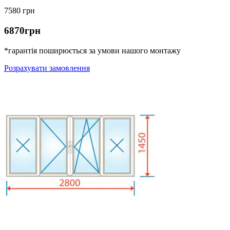
7580 грн
6870грн
*гарантія поширюється за умови нашого монтажу
Розрахувати замовлення