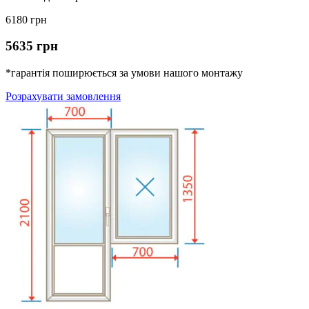
6180 грн
5635 грн
*гарантія поширюється за умови нашого монтажу
Розрахувати замовлення