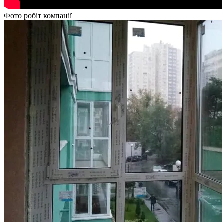
Фото робіт компанії