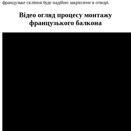
французьке скління буде надійно закріплене в отворі.
Відео огляд процесу монтажу
французького балкона