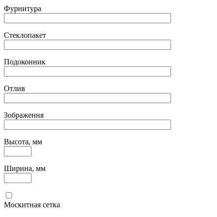
Фурнитура
Стеклопакет
Подоконник
Отлив
Зображення
Высота, мм
Ширина, мм
Москитная сетка