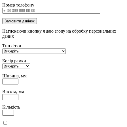
Номер телефону
Замовити дзвінок
Натискаючи кнопку я даю згоду на обробку персональних
даних
Тип сітки
Колір рамки
Ширина, мм
Висота, мм
Кількість