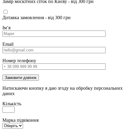
Замір москітних сіток по Києву - від 300 грн
Дотавка замовлення - від 300 грн
Імʼя
Email
Номер телефону
Замовити дзвінок
Натискаючи кнопку я даю згоду на обробку персональних
даних
Кількість
Марка підвіконня