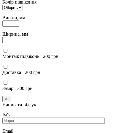
Колір підвіконня
Висота, мм
Ширина, мм
Монтаж підвіконь - 200 грн
Доставка - 200 грн
Замір - 300 грн
✕
Написати відгук
Імʼя
Email