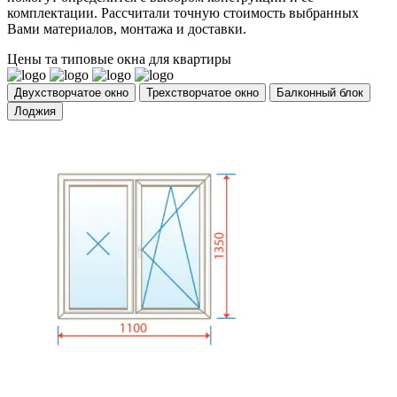
комплектации. Рассчитали точную стоимость выбранных
Вами материалов, монтажа и доставки.
Цены та типовые окна для квартиры
Двухстворчатое окно
Трехстворчатое окно
Балконный блок
Лоджия