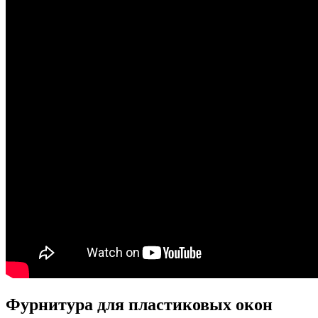
Фурнитура для пластиковых окон