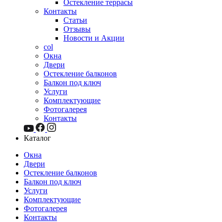
Остекление террасы
Контакты
Статьи
Отзывы
Новости и Акции
col
Окна
Двери
Остекление балконов
Балкон под ключ
Услуги
Комплектующие
Фотогалерея
Контакты
Каталог
Окна
Двери
Остекление балконов
Балкон под ключ
Услуги
Комплектующие
Фотогалерея
Контакты