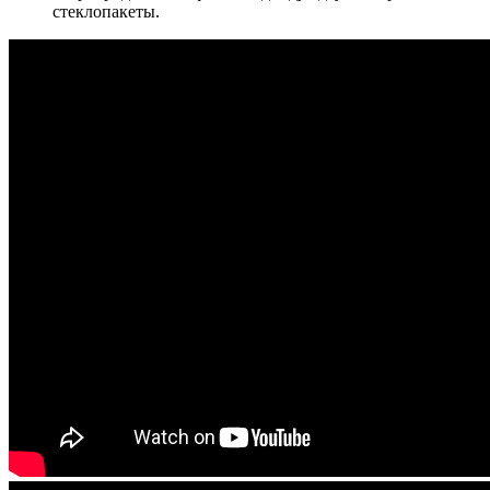
стеклопакеты.