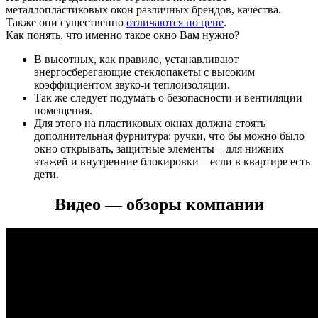
металлопластиковых окон различных брендов, качества.
Также они существенно
отличаются по цене
.
Как понять, что именно такое окно Вам нужно?
В высотных, как правило, устанавливают
энергосберегающие стеклопакеты с высоким
коэффициентом звуко-и теплоизоляции.
Так же следует подумать о безопасности и вентиляции
помещения.
Для этого на пластиковых окнах должна стоять
дополнительная фурнитура: ручки, что бы можно было
окно открывать, защитные элементы – для нижних
этажей и внутренние блокировки – если в квартире есть
дети.
Видео — обзоры компании