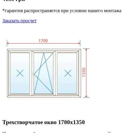
*гарантия распространяется при условии нашего монтажа
Заказать просчет
Трехстворчатое окно 1700х1350