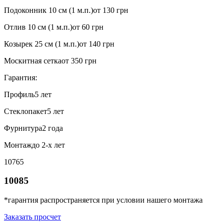
Подоконник 10 см (1 м.п.)
от 130 грн
Отлив 10 см (1 м.п.)
от 60 грн
Козырек 25 см (1 м.п.)
от 140 грн
Москитная сетка
от 350 грн
Гарантия:
Профиль
5 лет
Стеклопакет
5 лет
Фурнитура
2 года
Монтаж
до 2-х лет
10765
10085
*гарантия распространяется при условии нашего монтажа
Заказать просчет