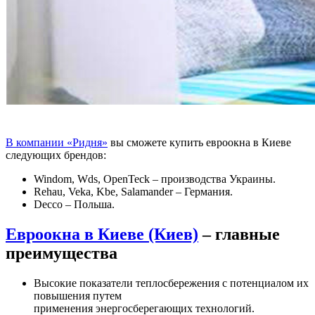
В компании «Ридня»
вы сможете купить евроокна в Киеве
следующих брендов:
Windom, Wds, OpenTeck – производства Украины.
Rehau, Veka, Kbe, Salamander – Германия.
Decco – Польша.
Евроокна в Киеве (Киев)
– главные
преимущества
Высокие показатели теплосбережения с потенциалом их
повышения путем
применения энергосберегающих технологий.