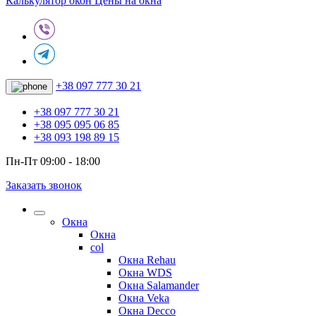
Калькулятор окон
Цены на окна
+38 097 777 30 21
+38 097 777 30 21
+38 095 095 06 85
+38 093 198 89 15
Пн-Пт 09:00 - 18:00
Заказать звонок
Окна
Окна
col
Окна Rehau
Окна WDS
Окна Salamander
Окна Veka
Окна Decco