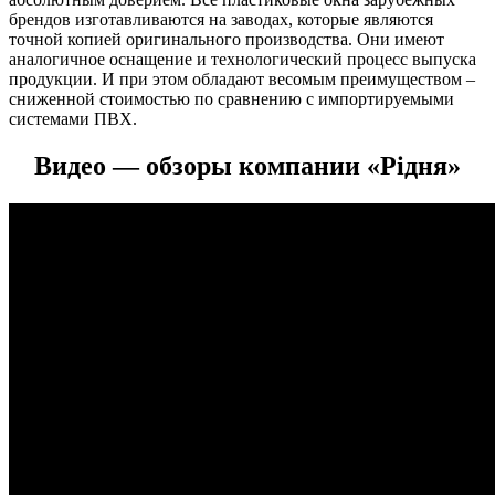
брендов изготавливаются на заводах, которые являются
точной копией оригинального производства.
Они имеют
аналогичное оснащение и технологический процесс выпуска
продукции. И при этом обладают весомым преимуществом –
сниженной стоимостью по сравнению с импортируемыми
системами ПВХ.
Видео — обзоры компании «Рідня»