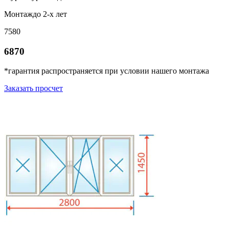
Монтаж
до 2-х лет
7580
6870
*гарантия распространяется при условии нашего монтажа
Заказать просчет