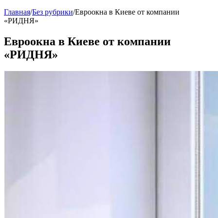
Главная
/
Без рубрики
/
Евроокна в Киеве от компании
«РИДНЯ»
Евроокна в Киеве от компании
«РИДНЯ»