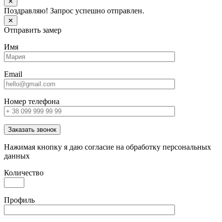
✕
Поздравляю! Запрос успешно отправлен.
✕
Отправить замер
Имя
Email
Номер телефона
Заказать звонок
Нажимая кнопку я даю согласие на обработку персональных
данных
Количество
Профиль