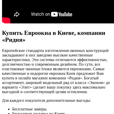
Купить Евроокна в Киеве, компании
«Ридня»
Европейские стандарты изготовления оконных конструкций
закладывают в них заведомо высокие качественные
характеристики. Эти системы отличаются эффективностью,
долговечностью и современным дизайном. По сути, все
пластиковые оконные блоки являются евроокнами. Самые
качественные и недорогие евроокна Киев предложит Вам
купить в онлайн магазине компании «Ридня». Богатый
ассортимент, широкий модельный ряд от класса «Эконом» до
варианта «Элит» сделает вашу покупку здесь максимально
выгодной и соответствующей целям остекления.
Для каждого покупателя дополнительные выгоды:
Бесплатные замеры.
Бесплатная доставка по Киеву.