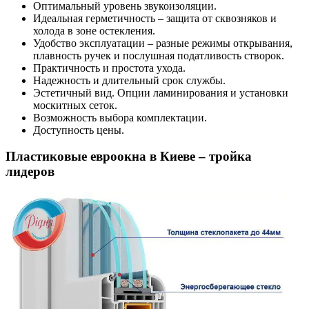
Оптимальный уровень звукоизоляции.
Идеальная герметичность – защита от сквозняков и
холода в зоне остекления.
Удобство эксплуатации – разные режимы открывания,
плавность ручек и послушная податливость створок.
Практичность и простота ухода.
Надежность и длительный срок службы.
Эстетичный вид. Опции ламинирования и установки
москитных сеток.
Возможность выбора комплектации.
Доступность цены.
Пластиковые евроокна в Киеве – тройка
лидеров