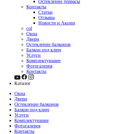
Остекление террасы
Контакты
Статьи
Отзывы
Новости и Акции
col
Окна
Двери
Остекление балконов
Балкон под ключ
Услуги
Комплектующие
Фотогалерея
Контакты
Каталог
Окна
Двери
Остекление балконов
Балкон под ключ
Услуги
Комплектующие
Фотогалерея
Контакты