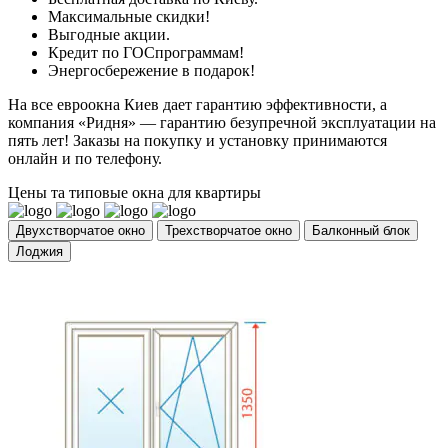
Максимальные скидки!
Выгодные акции.
Кредит по ГОСпрограммам!
Энергосбережение в подарок!
На все евроокна Киев дает гарантию эффективности, а
компания «Ридня» — гарантию безупречной эксплуатации на
пять лет! Заказы на покупку и установку принимаются
онлайн и по телефону.
Цены та типовые окна для квартиры
Двухстворчатое окно
Трехстворчатое окно
Балконный блок
Лоджия