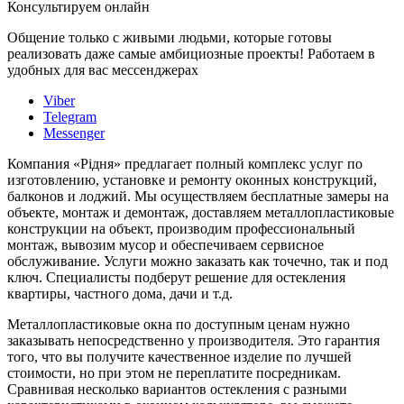
Консультируем онлайн
Общение только с живыми людьми, которые готовы
реализовать даже самые амбициозные проекты! Работаем в
удобных для вас мессенджерах
Viber
Telegram
Messenger
Компания «Рідня» предлагает полный комплекс услуг по
изготовлению, установке и ремонту оконных конструкций,
балконов и лоджий. Мы осуществляем бесплатные замеры на
объекте, монтаж и демонтаж, доставляем металлопластиковые
конструкции на объект, производим профессиональный
монтаж, вывозим мусор и обеспечиваем сервисное
обслуживание. Услуги можно заказать как точечно, так и под
ключ. Специалисты подберут решение для остекления
квартиры, частного дома, дачи и т.д.
Металлопластиковые окна по доступным ценам нужно
заказывать непосредственно у производителя. Это гарантия
того, что вы получите качественное изделие по лучшей
стоимости, но при этом не переплатите посредникам.
Сравнивая несколько вариантов остекления с разными