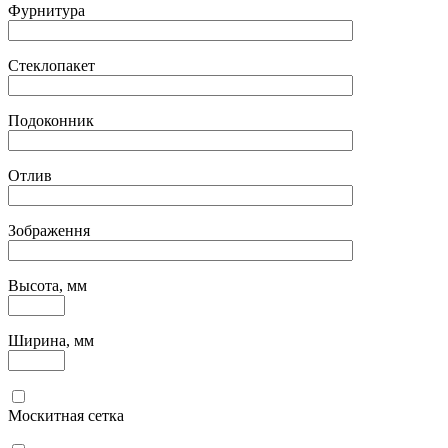
Фурнитура
Стеклопакет
Подоконник
Отлив
Зображення
Высота, мм
Ширина, мм
Москитная сетка