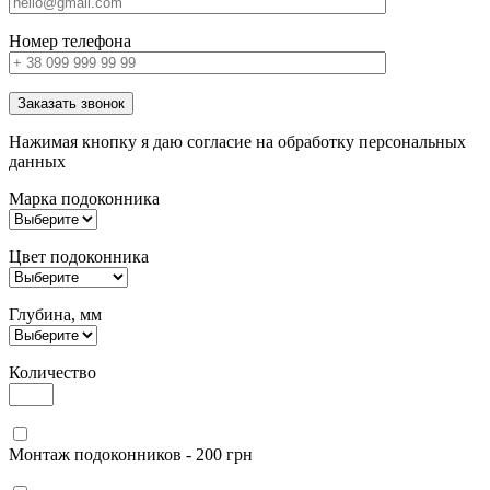
Номер телефона
Заказать звонок
Нажимая кнопку я даю согласие на обработку персональных
данных
Марка подоконника
Цвет подоконника
Глубина, мм
Количество
Монтаж подоконников - 200 грн