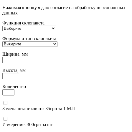
Нажимая кнопку я даю согласие на обработку персональных
данных
Функция склопакета
Формула и тип склопакета
Ширина, мм
Высота, мм
Количество
Замена штапиков от: 35грн за 1 М.П
Измерение: 300грн за шт.