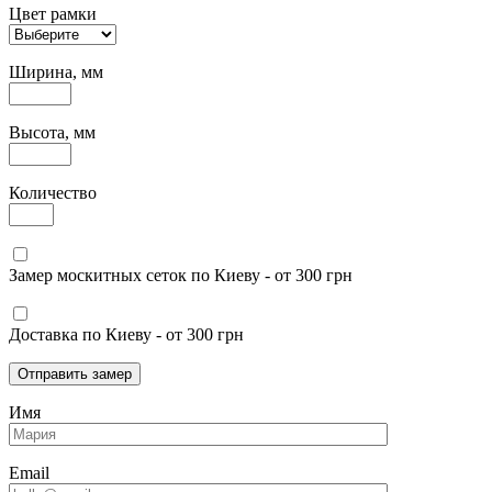
Цвет рамки
Ширина, мм
Высота, мм
Количество
Замер москитных сеток по Киеву - от 300 грн
Доставка по Киеву - от 300 грн
Отправить замер
Имя
Email