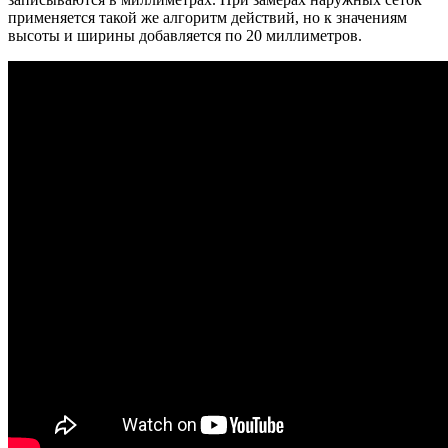
применяется такой же алгоритм действий, но к значениям
высоты и ширины добавляется по 20 миллиметров.