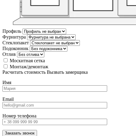
Профиль
Фурнитура
Стеклопакет
Подоконник
Отлив
Москитная сетка
Монтаж/демонтаж
Расчитать стоимость
Вызвать замерщика
Имя
Email
Номер телефона
Заказать звонок