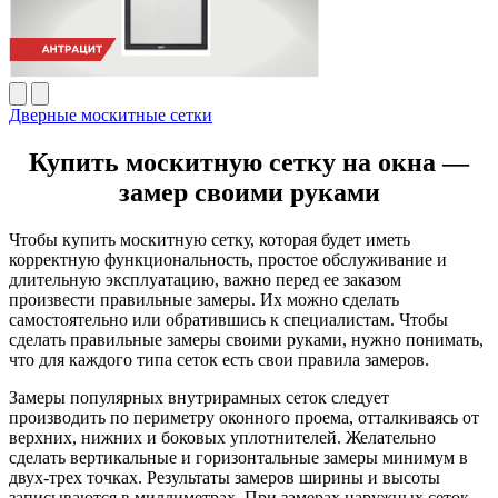
Дверные москитные сетки
Купить москитную сетку на окна —
замер своими руками
Чтобы купить москитную сетку, которая будет иметь
корректную функциональность, простое обслуживание и
длительную эксплуатацию, важно перед ее заказом
произвести правильные замеры. Их можно сделать
самостоятельно или обратившись к специалистам. Чтобы
сделать правильные замеры своими руками, нужно понимать,
что для каждого типа сеток есть свои правила замеров.
Замеры популярных внутрирамных сеток следует
производить по периметру оконного проема, отталкиваясь от
верхних, нижних и боковых уплотнителей. Желательно
сделать вертикальные и горизонтальные замеры минимум в
двух-трех точках. Результаты замеров ширины и высоты
записываются в миллиметрах. При замерах наружных сеток