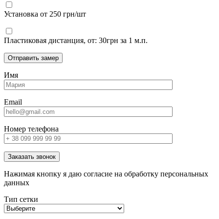
Установка от 250 грн/шт
Пластиковая дистанция, от: 30грн за 1 м.п.
Отправить замер
Имя
Email
Номер телефона
Заказать звонок
Нажимая кнопку я даю согласие на обработку персональных
данных
Тип сетки