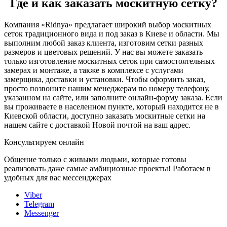
Где и как заказать москитную сетку?
Компания «Ridnya» предлагает широкий выбор москитных
сеток традиционного вида и под заказ в Киеве и области. Мы
выполним любой заказ клиента, изготовим сетки разных
размеров и цветовых решений. У нас вы можете заказать
только изготовление москитных сеток при самостоятельных
замерах и монтаже, а также в комплексе с услугами
замерщика, доставки и установки. Чтобы оформить заказ,
просто позвоните нашим менеджерам по номеру телефону,
указанном на сайте, или заполните онлайн-форму заказа. Если
вы проживаете в населенном пункте, который находится не в
Киевской области, доступно заказать москитные сетки на
нашем сайте с доставкой Новой почтой на ваш адрес.
Консультируем онлайн
Общение только с живыми людьми, которые готовы
реализовать даже самые амбициозные проекты! Работаем в
удобных для вас мессенджерах
Viber
Telegram
Messenger