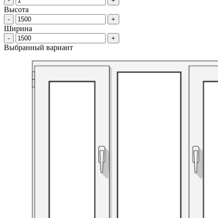
-
+
Высота
-
+
Ширина
-
+
Выбранный вариант