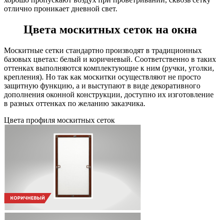
отлично проникает дневной свет.
Цвета москитных сеток на окна
Москитные сетки стандартно производят в традиционных
базовых цветах: белый и коричневый. Соответственно в таких
оттенках выполняются комплектующие к ним (ручки, уголки,
крепления). Но так как москитки осуществляют не просто
защитную функцию, а и выступают в виде декоративного
дополнения оконной конструкции, доступно их изготовление
в разных оттенках по желанию заказчика.
Цвета профиля москитных сеток