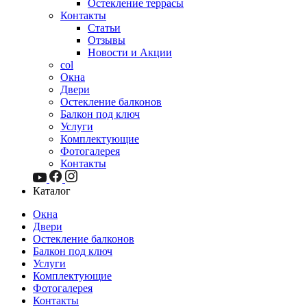
Остекление террасы
Контакты
Статьи
Отзывы
Новости и Акции
col
Окна
Двери
Остекление балконов
Балкон под ключ
Услуги
Комплектующие
Фотогалерея
Контакты
Каталог
Окна
Двери
Остекление балконов
Балкон под ключ
Услуги
Комплектующие
Фотогалерея
Контакты