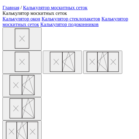
Главная
/
Калькулятор москитных сеток
Калькулятор москитных сеток
Калькулятор окон
Калькулятор стеклопакетов
Калькулятор
москитных сеток
Калькулятор подоконников