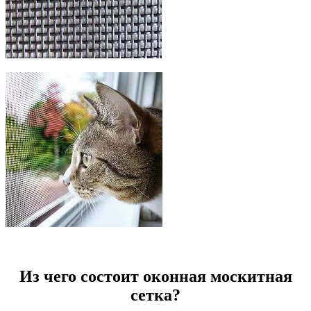
Из чего состоит оконная москитная
сетка?