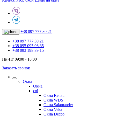
Калькулятор окон
Цены на окна
+38 097 777 30 21
+38 097 777 30 21
+38 095 095 06 85
+38 093 198 89 15
Пн-Пт 09:00 - 18:00
Заказать звонок
Окна
Окна
col
Окна Rehau
Окна WDS
Окна Salamander
Окна Veka
Окна Decco