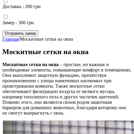
Доставка - 200 грн
Замер - 300 грн
Отправить замер
Главная
/
Москитные сетки на окна
Москитные сетки на окна
Москитные сетки на окна
– простые, но важные и
необходимые элементы, повышающие комфорт в помещениях.
Они выполняют защитную функцию, препятствуя
проникновению с улицы навязчивых насекомых при
проветривании комнаты. Также москитные сетки
обеспечивают фильтрацию воздуха от мелкого мусора,
например тополиного пуха и других частичек цветений.
Помимо этого, они являются своим родом защитным
барьером для домашних животных, благодаря которому они
не смогут выпрыгнуть с окна.