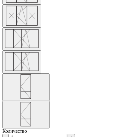
Количество