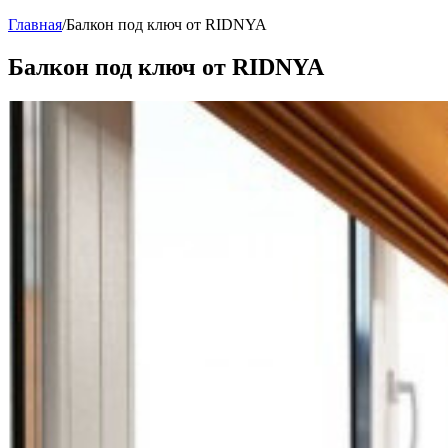
Главная
/
Балкон под ключ от RIDNYA
Балкон под ключ от RIDNYA