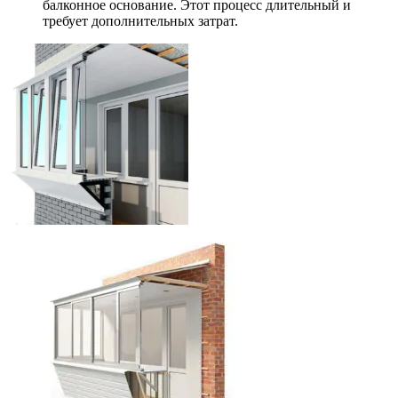
балконное основание. Этот процесс длительный и
требует дополнительных затрат.