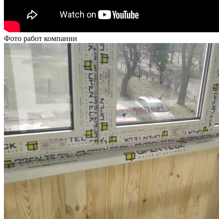
Фото работ компании