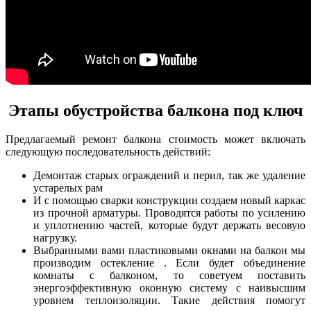
Этапы обустройства балкона под ключ
Предлагаемый ремонт балкона стоимость может включать
следующую последовательность действий:
Демонтаж старых ограждений и перил, так же удаление
устарелых рам
И с помощью сварки конструкции создаем новый каркас
из прочной арматуры. Проводятся работы по усилению
и уплотнению частей, которые будут держать весовую
нагрузку.
Выбранными вами пластиковыми окнами на балкон мы
производим остекление . Если будет объединение
комнаты с балконом, то советуем поставить
энергоэффективную оконную систему с наивысшим
уровнем теплоизоляции. Такие действия помогут