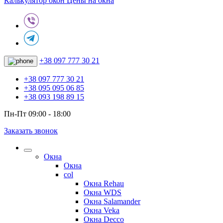
Калькулятор окон
Цены на окна
+38 097 777 30 21
+38 097 777 30 21
+38 095 095 06 85
+38 093 198 89 15
Пн-Пт 09:00 - 18:00
Заказать звонок
Окна
Окна
col
Окна Rehau
Окна WDS
Окна Salamander
Окна Veka
Окна Decco