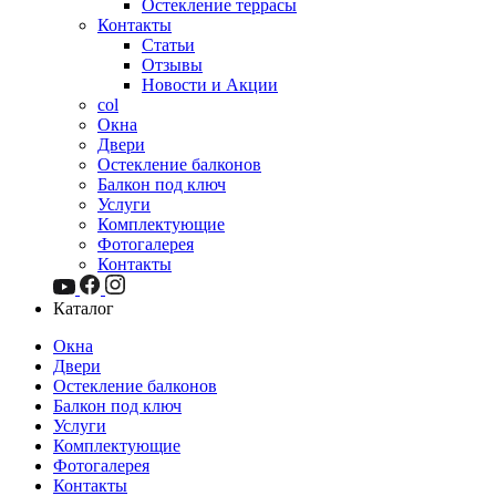
Остекление террасы
Контакты
Статьи
Отзывы
Новости и Акции
col
Окна
Двери
Остекление балконов
Балкон под ключ
Услуги
Комплектующие
Фотогалерея
Контакты
Каталог
Окна
Двери
Остекление балконов
Балкон под ключ
Услуги
Комплектующие
Фотогалерея
Контакты