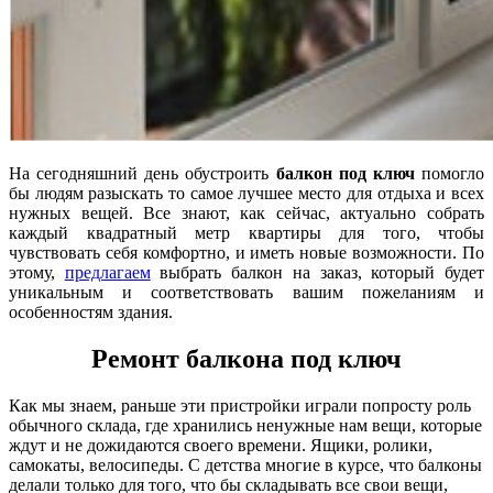
На сегодняшний день обустроить
балкон под ключ
помогло
бы людям разыскать то самое лучшее место для отдыха и всех
нужных вещей. Все знают, как сейчас, актуально собрать
каждый квадратный метр квартиры для того, чтобы
чувствовать себя комфортно, и иметь новые возможности. По
этому,
предлагаем
выбрать балкон на заказ, который будет
уникальным и соответствовать вашим пожеланиям и
особенностям здания.
Ремонт балкона под ключ
Как мы знаем, раньше эти пристройки играли попросту роль
обычного склада, где хранились ненужные нам вещи, которые
ждут и не дожидаются своего времени. Ящики, ролики,
самокаты, велосипеды. С детства многие в курсе, что балконы
делали только для того, что бы складывать все свои вещи,