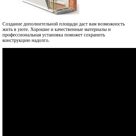
Создание дополнительной площади даст вам возможность
жить в уюте. Хорошие и качественные материалы и
профессиональная установка поможет сохранить
конструкцию надолго.