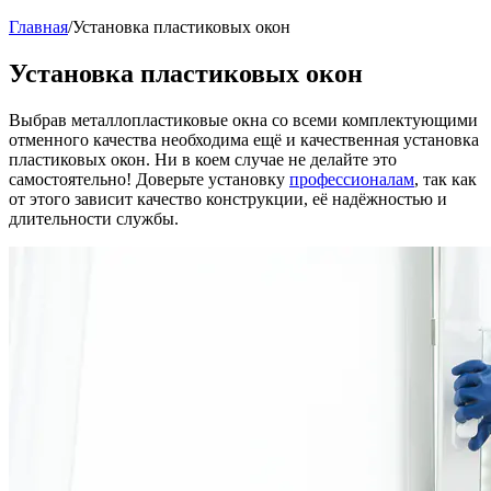
Главная
/
Установка пластиковых окон
Установка пластиковых окон
Выбрав металлопластиковые окна со всеми комплектующими
отменного качества необходима ещё и качественная установка
пластиковых окон. Ни в коем случае не делайте это
самостоятельно! Доверьте установку
профессионалам
, так как
от этого зависит качество конструкции, её надёжностью и
длительности службы.