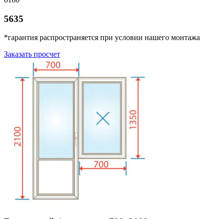
5635
*гарантия распространяется при условии нашего монтажа
Заказать просчет