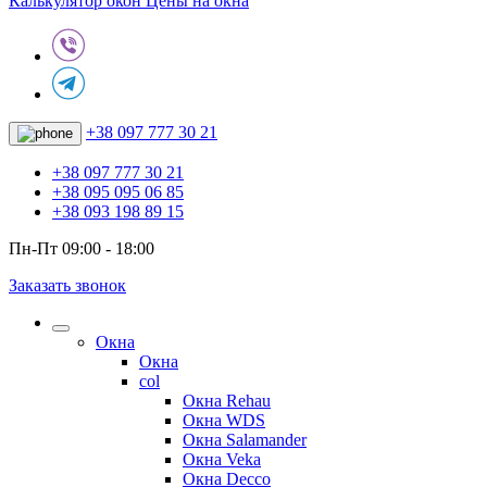
Калькулятор окон
Цены на окна
+38 097 777 30 21
+38 097 777 30 21
+38 095 095 06 85
+38 093 198 89 15
Пн-Пт 09:00 - 18:00
Заказать звонок
Окна
Окна
col
Окна Rehau
Окна WDS
Окна Salamander
Окна Veka
Окна Decco