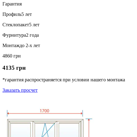
Гарантия
Профиль
5 лет
Стеклопакет
5 лет
Фурнитура
2 года
Монтаж
до 2-х лет
4860 грн
4135 грн
*гарантия распространяется при условии нашего монтажа
Заказать просчет