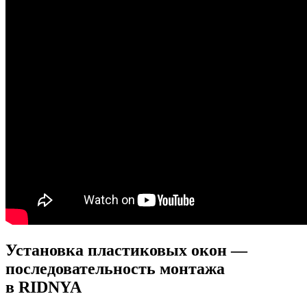
Установка пластиковых окон —
последовательность монтажа
в RIDNYA