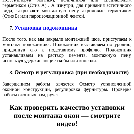
герметиком (Стиз А) . А изнутри, для придания эстетичного
вида, закрывают монтажную пену акриловые герметиком
(Стиз Б) или пароизоляционной лентой.
Установка подоконника
После того, как мы закрыли монтажный шов, приступаем к
монтажу подоконника. Подоконник выставляем по уровню,
придвинув его к подставному профилю. Подоконник
устанавливаем на раствор цемента, монтажную пену,
используя удерживающие скобы или консоли.
Осмотр и регулировка (при необходимости)
Завершением работы является Осмотр установленной
оконной конструкции, регулировка фурнитуры. Проверка
работы оконных рам, ручек.
Как проверить качество установки
после монтажа окон — смотрите
видео!