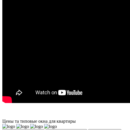
Цены та типовые окна для квартиры