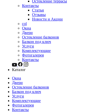
Остекление террасы
Контакты
Статьи
Отзывы
Новости и Акции
col
Окна
Двери
Остекление балконов
Балкон под ключ
Услуги
Комплектующие
Фотогалерея
Контакты
Каталог
Окна
Двери
Остекление балконов
Балкон под ключ
Услуги
Комплектующие
Фотогалерея
Контакты