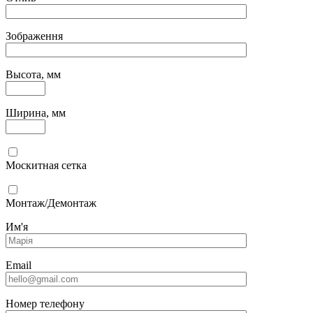
Зображення
Высота, мм
Ширина, мм
Москитная сетка
Монтаж/Демонтаж
Им'я
Email
Номер телефону