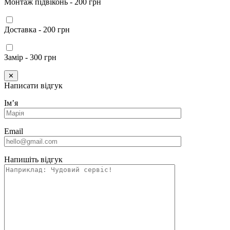
Монтаж підвіконь - 200 грн
Доставка - 200 грн
Замір - 300 грн
✕
Написати відгук
Імʼя
Email
Напишіть відгук