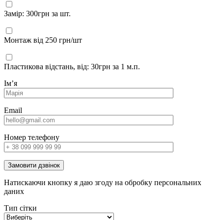
Замір: 300грн за шт.
Монтаж від 250 грн/шт
Пластикова відстань, від: 30грн за 1 м.п.
Імʼя
Email
Номер телефону
Замовити дзвінок
Натискаючи кнопку я даю згоду на обробку персональних
даних
Тип сітки