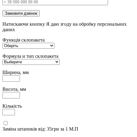
Замовити дзвінок
Натискаючи кнопку Я даю згоду на обробку персональних
даних
Функція склопакета
Формула и тип склопакета
Ширина, мм
Висота, мм
Кількість
Заміна штапиків від: 35грн за 1 М.П