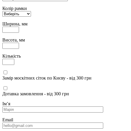
Колір рамки
Ширина, мм
Висота, мм
Кількість
Замір москітних сіток по Києву - від 300 грн
Дотавка замовлення - від 300 грн
Імʼя
Email