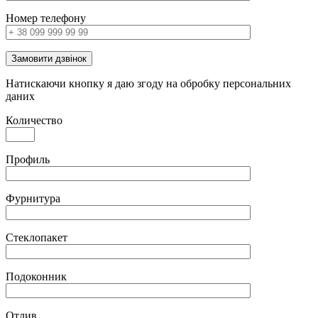
Номер телефону
Замовити дзвінок
Натискаючи кнопку я даю згоду на обробку персональних
даних
Количество
Профиль
Фурнитура
Стеклопакет
Подоконник
Отлив