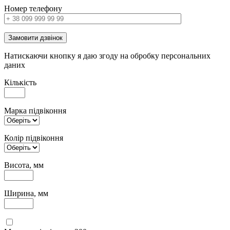
Номер телефону
Замовити дзвінок
Натискаючи кнопку я даю згоду на обробку персональних
даних
Кількість
Марка підвіконня
Колір підвіконня
Висота, мм
Ширина, мм