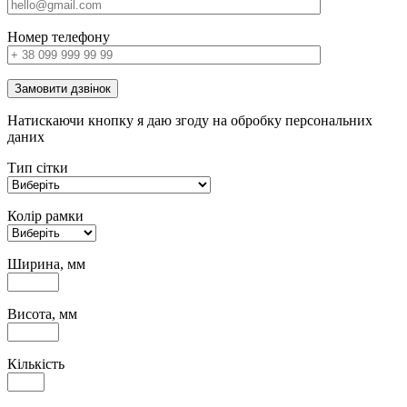
Номер телефону
Замовити дзвінок
Натискаючи кнопку я даю згоду на обробку персональних
даних
Тип сітки
Колір рамки
Ширина, мм
Висота, мм
Кількість