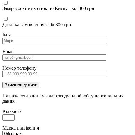
Замір москітних сіток по Києву - від 300 грн
Дотавка замовлення - від 300 грн
Імʼя
Email
Номер телефону
Замовити дзвінок
Натискаючи кнопку я даю згоду на обробку персональних
даних
Кількість
Марка підвіконня