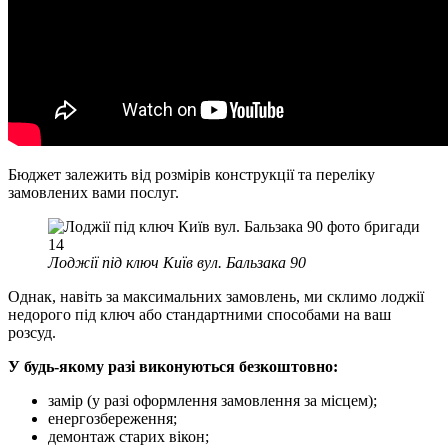
Бюджет залежить від розмірів конструкції та переліку
замовлених вами послуг.
Лоджії під ключ Київ вул. Бальзака 90
Однак, навіть за максимальних замовлень, ми склимо лоджії
недорого під ключ або стандартними способами на ваш
розсуд.
У будь-якому разі виконуються безкоштовно:
замір (у разі оформлення замовлення за місцем);
енергозбереження;
демонтаж старих вікон;