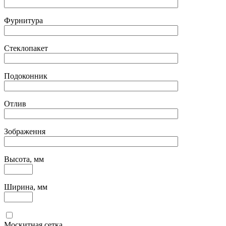
Фурнитура
Стеклопакет
Подоконник
Отлив
Зображення
Высота, мм
Ширина, мм
Москитная сетка