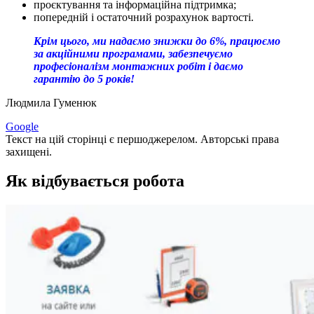
проєктування та інформаційна підтримка;
попередній і остаточний розрахунок вартості.
Крім цього, ми надаємо знижки до 6%, працюємо
за акційними програмами, забезпечуємо
професіоналізм монтажних робіт і даємо
гарантію до 5 років!
Людмила Гуменюк
Google
Текст на цій сторінці є першоджерелом. Авторські права
захищені.
Як відбувається робота