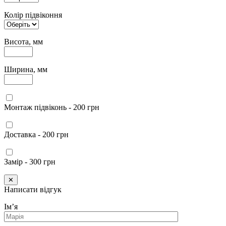
Колір підвіконня
Висота, мм
Ширина, мм
Монтаж підвіконь - 200 грн
Доставка - 200 грн
Замір - 300 грн
✕
Написати відгук
Імʼя