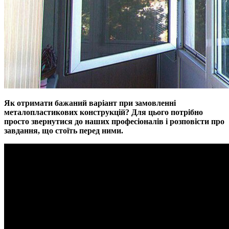
Як отримати бажаний варіант при замовленні
металопластикових конструкцій? Для цього потрібно
просто звернутися до наших професіоналів і розповісти про
завдання, що стоїть перед ними.