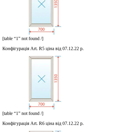
[table “1” not found /]
Конфігурація Art. R5 ціна від 07.12.22 р.
[table “1” not found /]
Конфігурація Art. R6 ціна від 07.12.22 р.