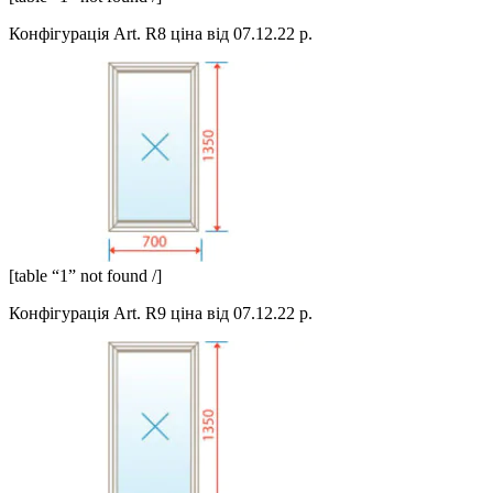
Конфігурація Art. R8 ціна від 07.12.22 р.
[table “1” not found /]
Конфігурація Art. R9 ціна від 07.12.22 р.