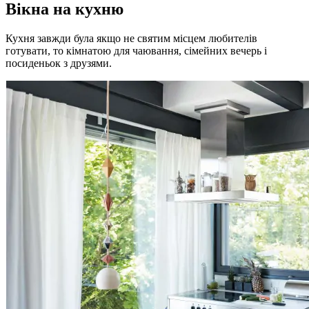
Вікна на кухню
Кухня завжди була якщо не святим місцем любителів
готувати, то кімнатою для чаювання, сімейних вечерь і
посиденьок з друзями.