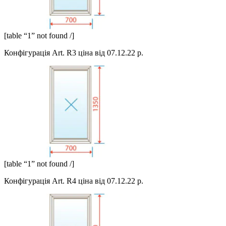
[table “1” not found /]
Конфігурація Art. R3 ціна від 07.12.22 р.
[table “1” not found /]
Конфігурація Art. R4 ціна від 07.12.22 р.