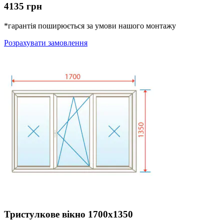
4135 грн
*гарантія поширюється за умови нашого монтажу
Розрахувати замовлення
Тристулкове вікно 1700х1350