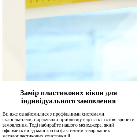
Замір пластикових вікон для
індивідуального замовлення
Ви вже ознайомилися з профільними системами,
склопакетами, порахували приблизну вартість і готові зробити
замовлення. Тоді набирайте нашого менеджера, який
оформить виїзд майстра на фактичний замір ваших
металопластикових конструкцій.