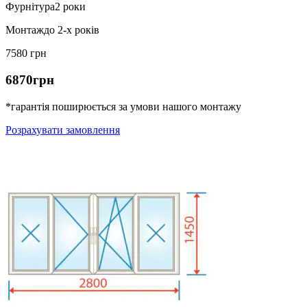
Фурнітура
2 роки
Монтаж
до 2-х років
7580 грн
6870грн
*гарантія поширюється за умови нашого монтажу
Розрахувати замовлення