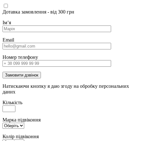
Дотавка замовлення - від 300 грн
Імʼя
Email
Номер телефону
Замовити дзвінок
Натискаючи кнопку я даю згоду на обробку персональних
даних
Кількість
Марка підвіконня
Колір підвіконня