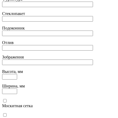
Стеклопакет
Подоконник
Отлив
Зображення
Высота, мм
Ширина, мм
Москитная сетка