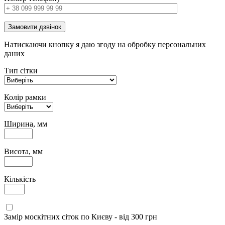
Замовити дзвінок
Натискаючи кнопку я даю згоду на обробку персональних
даних
Тип сітки
Колір рамки
Ширина, мм
Висота, мм
Кількість
Замір москітних сіток по Києву - від 300 грн