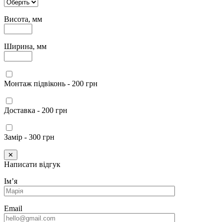
Висота, мм
Ширина, мм
Монтаж підвіконь - 200 грн
Доставка - 200 грн
Замір - 300 грн
✕
Написати відгук
Імʼя
Email