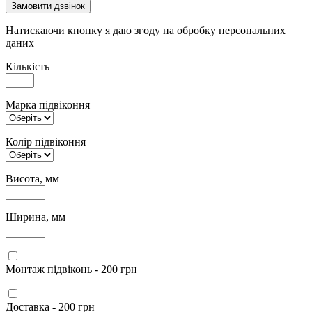
Замовити дзвінок
Натискаючи кнопку я даю згоду на обробку персональних
даних
Кількість
Марка підвіконня
Колір підвіконня
Висота, мм
Ширина, мм
Монтаж підвіконь - 200 грн
Доставка - 200 грн