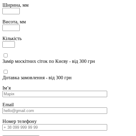
Ширина, мм
Висота, мм
Кількість
Замір москітних сіток по Києву - від 300 грн
Дотавка замовлення - від 300 грн
Імʼя
Email
Номер телефону