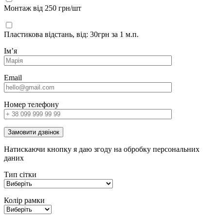
Монтаж від 250 грн/шт
Пластикова відстань, від: 30грн за 1 м.п.
Імʼя
Email
Номер телефону
Замовити дзвінок
Натискаючи кнопку я даю згоду на обробку персональних
даних
Тип сітки
Колір рамки