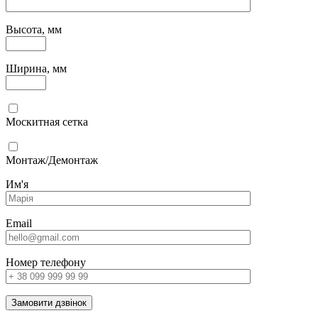
Высота, мм
Ширина, мм
Москитная сетка
Монтаж/Демонтаж
Им'я
Email
Номер телефону
Замовити дзвінок