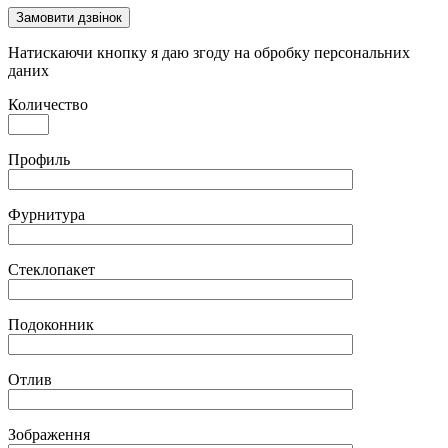
Замовити дзвінок
Натискаючи кнопку я даю згоду на обробку персональних
даних
Количество
Профиль
Фурнитура
Стеклопакет
Подоконник
Отлив
Зображення