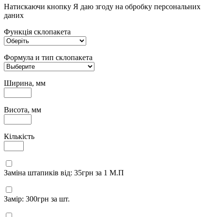
Натискаючи кнопку Я даю згоду на обробку персональних
даних
Функція склопакета
Формула и тип склопакета
Ширина, мм
Висота, мм
Кількість
Заміна штапиків від: 35грн за 1 М.П
Замір: 300грн за шт.