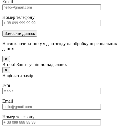
Email
Номер телефону
Замовити дзвінок
Натискаючи кнопку я даю згоду на обробку персональних
даних
✕
Вітаю! Запит успішно надіслано.
✕
Надіслати замір
Імʼя
Email
Номер телефону