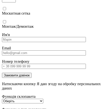
Москитная сетка
Монтаж/Демонтаж
Им'я
Email
Номер телефону
Замовити дзвінок
Натискаючи кнопку Я даю згоду на обробку персональних
даних
Функція склопакета