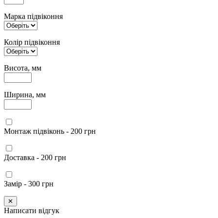
Марка підвіконня
Колір підвіконня
Висота, мм
Ширина, мм
Монтаж підвіконь - 200 грн
Доставка - 200 грн
Замір - 300 грн
✕
Написати відгук