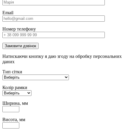
Email
Номер телефону
Замовити дзвінок
Натискаючи кнопку я даю згоду на обробку персональних
даних
Тип сітки
Колір рамки
Ширина, мм
Висота, мм