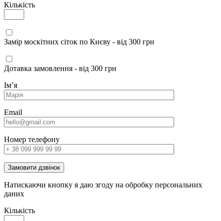
Кількість
Замір москітних сіток по Києву - від 300 грн
Дотавка замовлення - від 300 грн
Імʼя
Email
Номер телефону
Замовити дзвінок
Натискаючи кнопку я даю згоду на обробку персональних
даних
Кількість