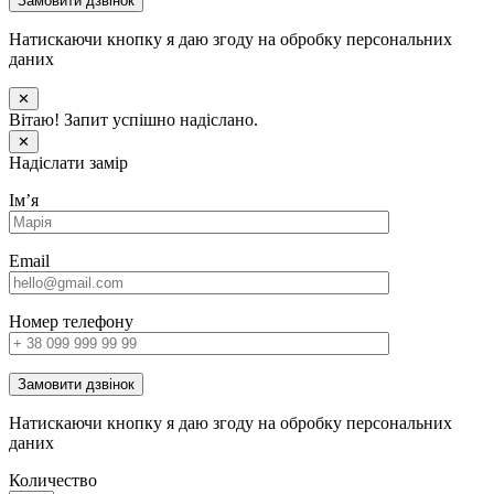
Замовити дзвінок
Натискаючи кнопку я даю згоду на обробку персональних
даних
✕
Вітаю! Запит успішно надіслано.
✕
Надіслати замір
Імʼя
Email
Номер телефону
Замовити дзвінок
Натискаючи кнопку я даю згоду на обробку персональних
даних
Количество