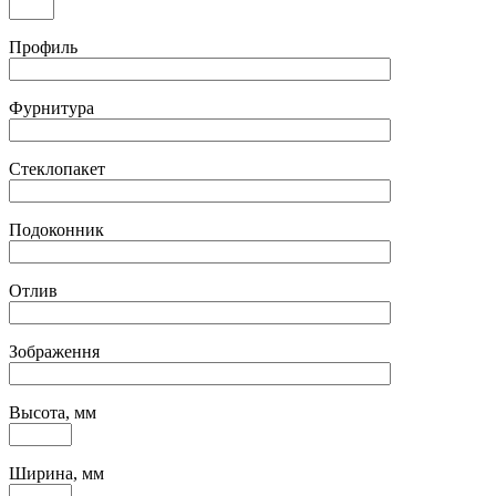
Профиль
Фурнитура
Стеклопакет
Подоконник
Отлив
Зображення
Высота, мм
Ширина, мм