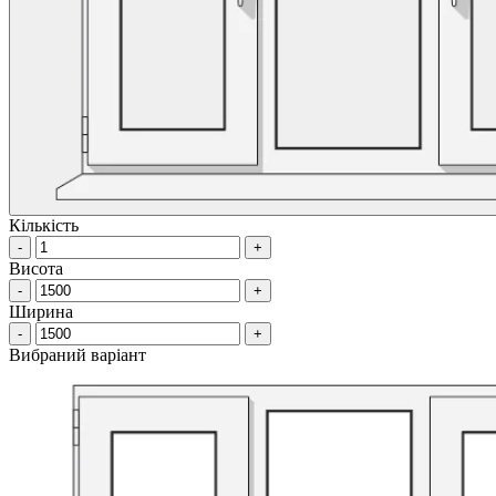
Кількість
-
+
Висота
-
+
Ширина
-
+
Вибраний варіант