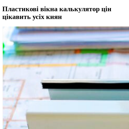
Пластикові вікна калькулятор цін
цікавить усіх киян