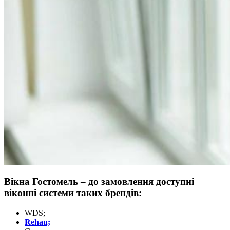
Вікна Гостомель – до замовлення доступні
віконні системи таких брендів:
WDS;
Rehau;