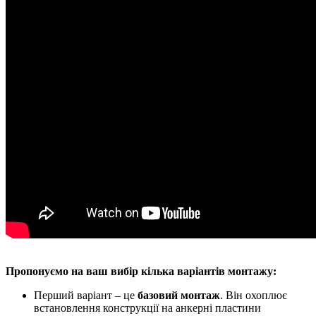
Пропонуємо на ваш вибір кілька варіантів монтажу:
Перший варіант – це
базовий монтаж
. Він охоплює
встановлення конструкції на анкерні пластини