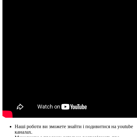
Наші роботи ви зможете знайти і подивитися на youtube
каналах.