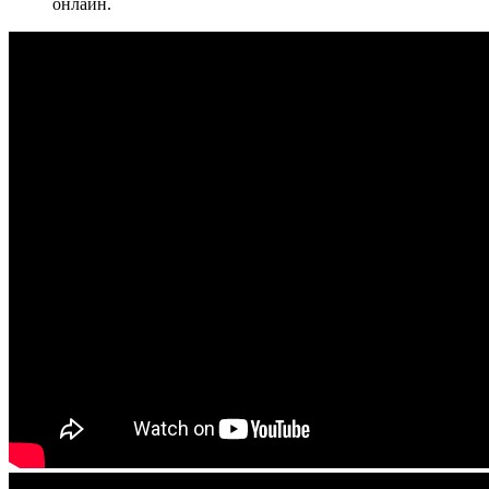
онлайн.