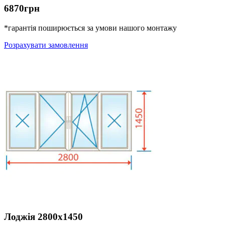
6870грн
*гарантія поширюється за умови нашого монтажу
Розрахувати замовлення
Лоджія 2800х1450