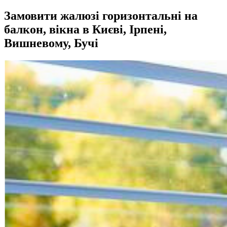
Замовити жалюзі горизонтальні на
балкон, вікна в Києві, Ірпені,
Вишневому, Бучі