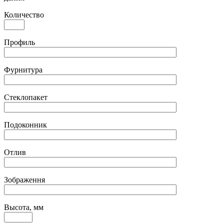
Количество
Профиль
Фурнитура
Стеклопакет
Подоконник
Отлив
Зображення
Высота, мм