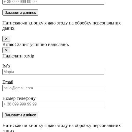
Замовити дзвінок
Натискаючи кнопку я даю згоду на обробку персональних
даних
✕
Вітаю! Запит успішно надіслано.
✕
Надіслати замір
Імʼя
Email
Номер телефону
Замовити дзвінок
Натискаючи кнопку я даю згоду на обробку персональних
даних