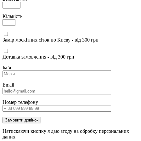
Кількість
Замір москітних сіток по Києву - від 300 грн
Дотавка замовлення - від 300 грн
Імʼя
Email
Номер телефону
Замовити дзвінок
Натискаючи кнопку я даю згоду на обробку персональних
даних