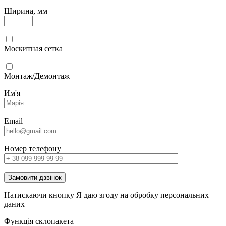
Ширина, мм
Москитная сетка
Монтаж/Демонтаж
Им'я
Email
Номер телефону
Замовити дзвінок
Натискаючи кнопку Я даю згоду на обробку персональних
даних
Функція склопакета