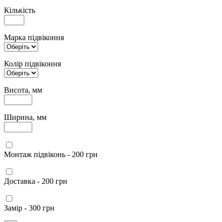
Кількість
Марка підвіконня
Колір підвіконня
Висота, мм
Ширина, мм
Монтаж підвіконь - 200 грн
Доставка - 200 грн
Замір - 300 грн