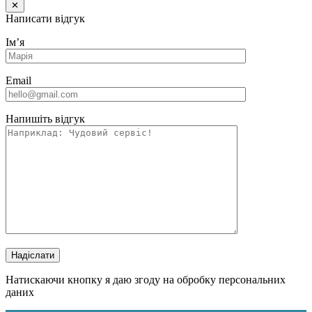
✕
Написати відгук
Імʼя
Email
Напишіть відгук
Надіслати
Натискаючи кнопку я даю згоду на обробку персональних
даних