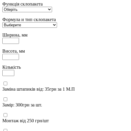
Функція склопакета
Формула и тип склопакета
Ширина, мм
Висота, мм
Кількість
Заміна штапиків від: 35грн за 1 М.П
Замір: 300грн за шт.
Монтаж від 250 грн/шт