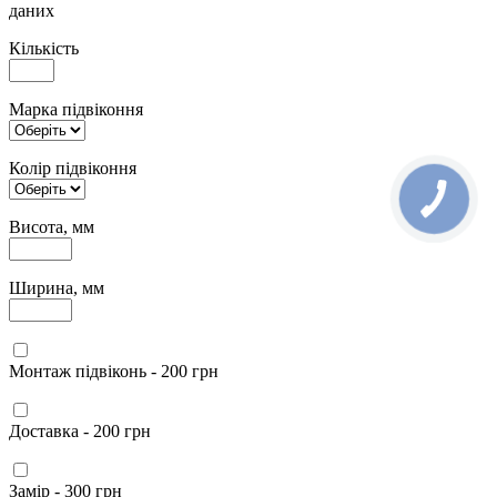
даних
Кількість
Марка підвіконня
Колір підвіконня
Висота, мм
Ширина, мм
Монтаж підвіконь - 200 грн
Доставка - 200 грн
Замір - 300 грн