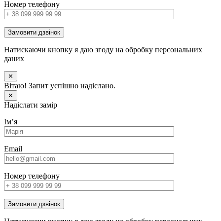
Номер телефону
Замовити дзвінок
Натискаючи кнопку я даю згоду на обробку персональних
даних
✕
Вітаю! Запит успішно надіслано.
✕
Надіслати замір
Імʼя
Email
Номер телефону
Замовити дзвінок