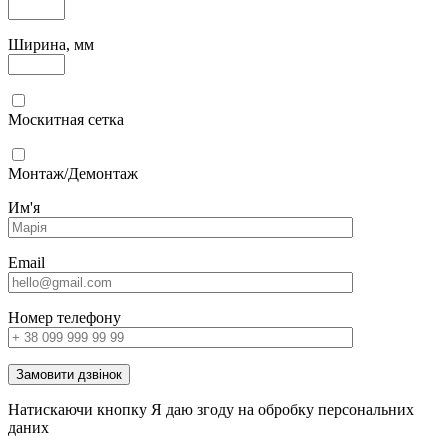
Ширина, мм
Москитная сетка
Монтаж/Демонтаж
Им'я
Email
Номер телефону
Замовити дзвінок
Натискаючи кнопку Я даю згоду на обробку персональних
даних