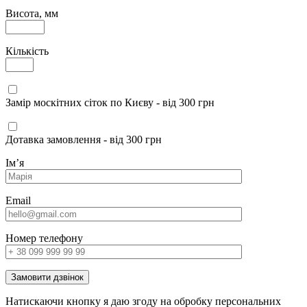
Висота, мм
Кількість
Замір москітних сіток по Києву - від 300 грн
Дотавка замовлення - від 300 грн
Імʼя
Email
Номер телефону
Замовити дзвінок
Натискаючи кнопку я даю згоду на обробку персональних