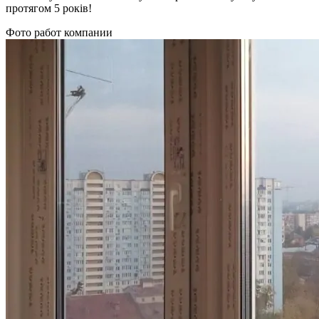
протягом 5 років!
Фото работ компании