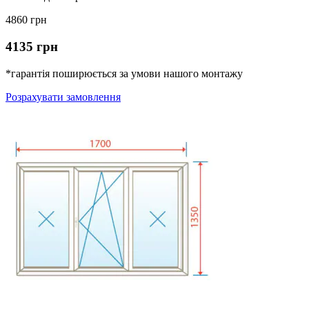
4860 грн
4135 грн
*гарантія поширюється за умови нашого монтажу
Розрахувати замовлення