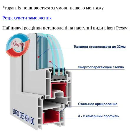
*гарантія поширюється за умови нашого монтажу
Розрахувати замовлення
Найнижчі розцінки встановлені на наступні види вікон Рехау: