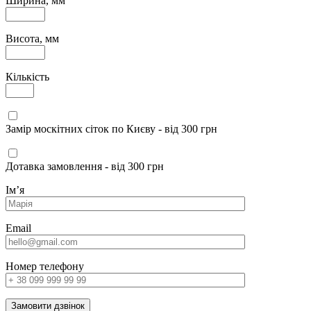
Ширина, мм
Висота, мм
Кількість
Замір москітних сіток по Києву - від 300 грн
Дотавка замовлення - від 300 грн
Імʼя
Email
Номер телефону
Замовити дзвінок