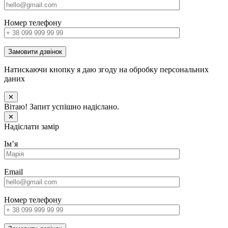
Номер телефону
Замовити дзвінок
Натискаючи кнопку я даю згоду на обробку персональних
даних
✕
Вітаю! Запит успішно надіслано.
✕
Надіслати замір
Імʼя
Email
Номер телефону