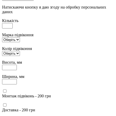
Натискаючи кнопку я даю згоду на обробку персональних
даних
Кількість
Марка підвіконня
Колір підвіконня
Висота, мм
Ширина, мм
Монтаж підвіконь - 200 грн
Доставка - 200 грн