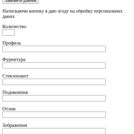
Замовити дзвінок
Натискаючи кнопку я даю згоду на обробку персональних
даних
Количество
Профиль
Фурнитура
Стеклопакет
Подоконник
Отлив
Зображення