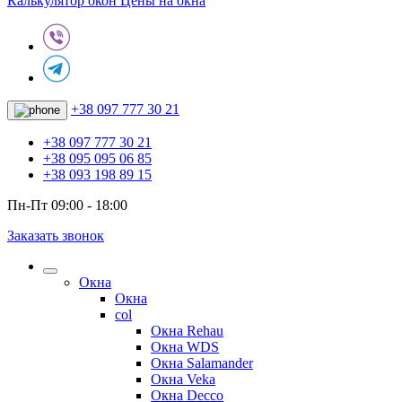
Калькулятор окон
Цены на окна
+38 097 777 30 21
+38 097 777 30 21
+38 095 095 06 85
+38 093 198 89 15
Пн-Пт 09:00 - 18:00
Заказать звонок
Окна
Окна
col
Окна Rehau
Окна WDS
Окна Salamander
Окна Veka
Окна Decco