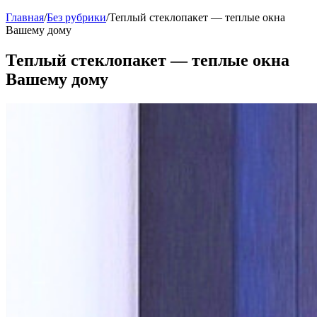
Главная
/
Без рубрики
/
Теплый стеклопакет — теплые окна
Вашему дому
Теплый стеклопакет — теплые окна
Вашему дому