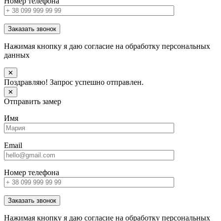
Номер телефона
Заказать звонок
Нажимая кнопку я даю согласие на обработку персональных
данных
✕
Поздравляю! Запрос успешно отправлен.
✕
Отправить замер
Имя
Email
Номер телефона
Заказать звонок
Нажимая кнопку я даю согласие на обработку персональных