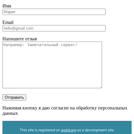
Имя
Email
Напишите отзыв
Отправить
Нажимая кнопку я даю согласие на обработку персональных
данных
This site is registered on
wpml.org
as a development site.