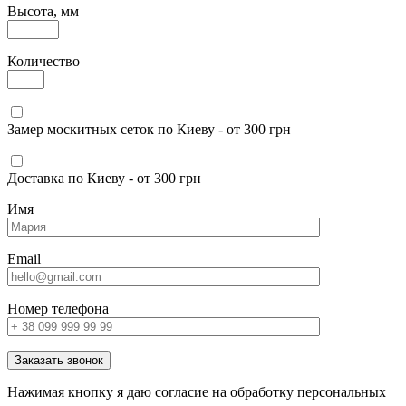
Высота, мм
Количество
Замер москитных сеток по Киеву - от 300 грн
Доставка по Киеву - от 300 грн
Имя
Email
Номер телефона
Заказать звонок
Нажимая кнопку я даю согласие на обработку персональных