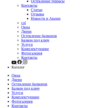
Остекление террасы
Контакты
Статьи
Отзывы
Новости и Акции
col
Окна
Двери
Остекление балконов
Балкон под ключ
Услуги
Комплектующие
Фотогалерея
Контакты
Каталог
Окна
Двери
Остекление балконов
Балкон под ключ
Услуги
Комплектующие
Фотогалерея
Контакты