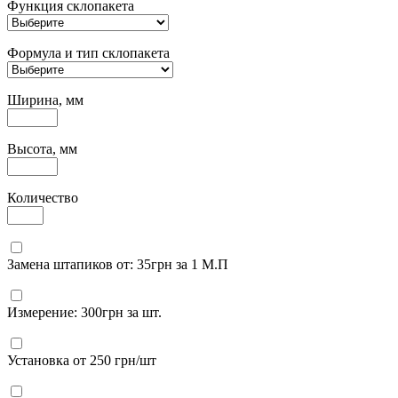
Функция склопакета
Формула и тип склопакета
Ширина, мм
Высота, мм
Количество
Замена штапиков от: 35грн за 1 М.П
Измерение: 300грн за шт.
Установка от 250 грн/шт