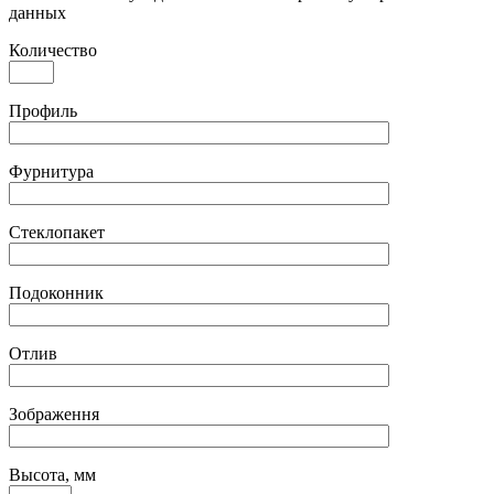
данных
Количество
Профиль
Фурнитура
Стеклопакет
Подоконник
Отлив
Зображення
Высота, мм