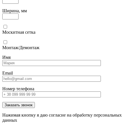
Ширина, мм
Москитная сетка
Монтаж/Демонтаж
Имя
Email
Номер телефона
Заказать звонок
Нажимая кнопку я даю согласие на обработку персональных
данных