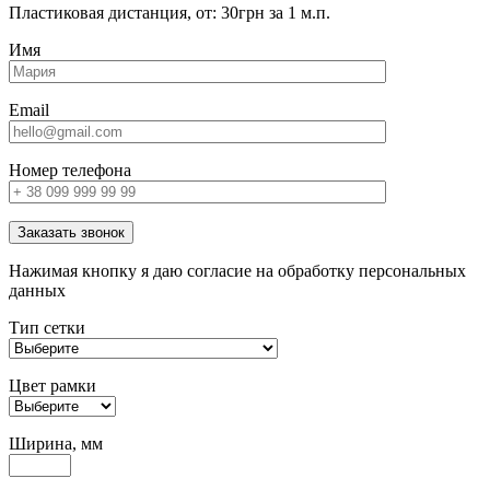
Пластиковая дистанция, от: 30грн за 1 м.п.
Имя
Email
Номер телефона
Заказать звонок
Нажимая кнопку я даю согласие на обработку персональных
данных
Тип сетки
Цвет рамки
Ширина, мм