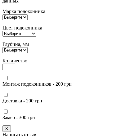
данных
Марка подоконника
Цвет подоконника
Глубина, мм
Количество
Монтаж подоконников - 200 грн
Доставка - 200 грн
Замер - 300 грн
✕
Написать отзыв