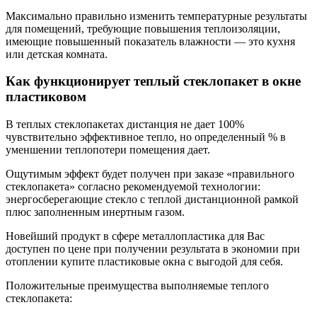
Максимально правильно изменить температурные результаты
для помещений, требующие повышения теплоизоляции,
имеющие повышенный показатель влажности — это кухня
или детская комната.
Как функционирует теплый стеклопакет в окне
пластиковом
В теплых стеклопакетах дистанция не дает 100%
чувствительно эффективное тепло, но определенный % в
уменшении теплопотери помещения дает.
Ощутимым эффект будет получен при заказе «правильного
стеклопакета» согласно рекомендуемой технологии:
энергосберегающие стекло с теплой дистанционной рамкой
плюс заполненным инертным газом.
Новейший продукт в сфере металлопластика для Вас
доступен по цене при получении результата в экономии при
отоплении купите пластиковые окна с выгодой для себя.
Положительные преимущества выполняемые теплого
стеклопакета: