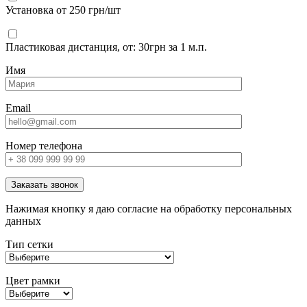
Установка от 250 грн/шт
Пластиковая дистанция, от: 30грн за 1 м.п.
Имя
Email
Номер телефона
Заказать звонок
Нажимая кнопку я даю согласие на обработку персональных
данных
Тип сетки
Цвет рамки