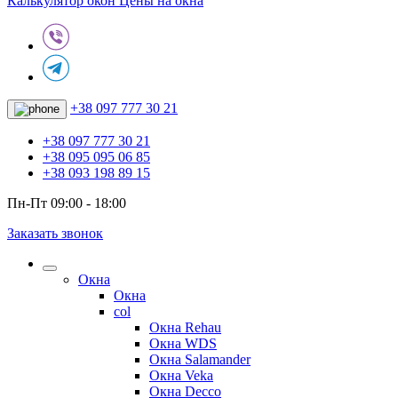
Калькулятор окон
Цены на окна
+38 097 777 30 21
+38 097 777 30 21
+38 095 095 06 85
+38 093 198 89 15
Пн-Пт 09:00 - 18:00
Заказать звонок
Окна
Окна
col
Окна Rehau
Окна WDS
Окна Salamander
Окна Veka
Окна Decco