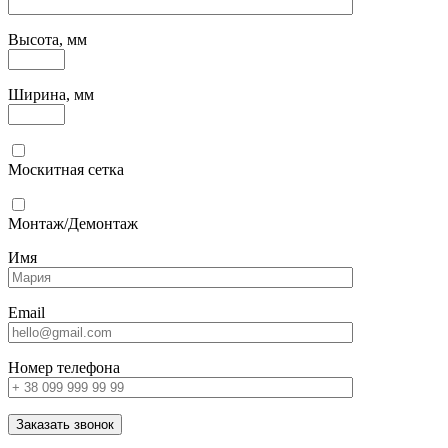
Высота, мм
Ширина, мм
Москитная сетка
Монтаж/Демонтаж
Имя
Email
Номер телефона
Заказать звонок