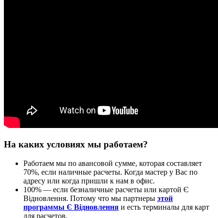
На каких условиях мы работаем?
Работаем мы по авансовой сумме, которая составляет
70%, если наличные расчеты. Когда мастер у Вас по
адресу или когда пришли к нам в офис.
100% — если безналичные расчеты или картой Є
Відновлення. Потому что мы партнеры
этой
программы Є Відновлення
и есть терминалы для карт
для расчетов.