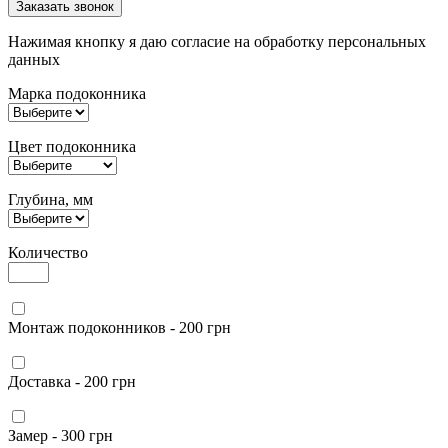
Заказать звонок
Нажимая кнопку я даю согласие на обработку персональных
данных
Марка подоконника
Цвет подоконника
Глубина, мм
Количество
Монтаж подоконников - 200 грн
Доставка - 200 грн
Замер - 300 грн