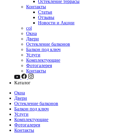
Остекление террасы
Контакты
Статьи
Отзывы
Новости и Акции
col
Окна
Двери
Остекление балконов
Балкон под ключ
Услуги
Комплектующие
Фотогалерея
Контакты
Каталог
Окна
Двери
Остекление балконов
Балкон под ключ
Услуги
Комплектующие
Фотогалерея
Контакты