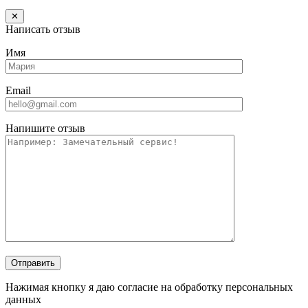
✕
Написать отзыв
Имя
Email
Напишите отзыв
Отправить
Нажимая кнопку я даю согласие на обработку персональных
данных