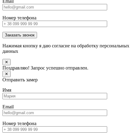
Email
Номер телефона
Заказать звонок
Нажимая кнопку я даю согласие на обработку персональных
данных
✕
Поздравляю! Запрос успешно отправлен.
✕
Отправить замер
Имя
Email
Номер телефона