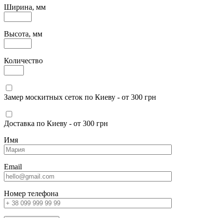
Ширина, мм
Высота, мм
Количество
Замер москитных сеток по Киеву - от 300 грн
Доставка по Киеву - от 300 грн
Имя
Email
Номер телефона