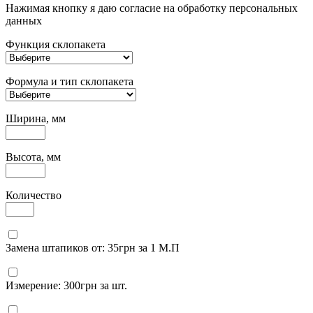
Нажимая кнопку я даю согласие на обработку персональных
данных
Функция склопакета
Формула и тип склопакета
Ширина, мм
Высота, мм
Количество
Замена штапиков от: 35грн за 1 М.П
Измерение: 300грн за шт.