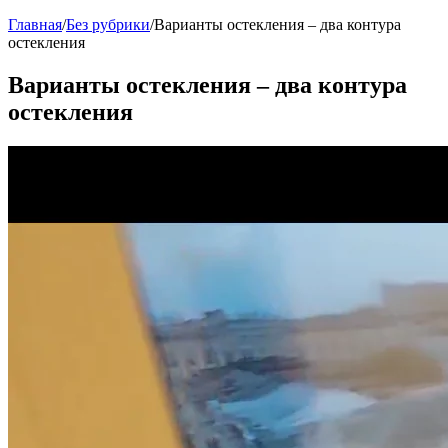
Главная
/
Без рубрики
/
Варианты остекления – два контура
остекления
Варианты остекления – два контура
остекления