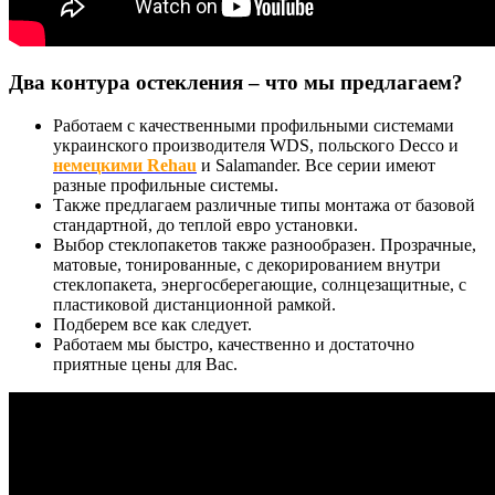
Два контура остекления – что мы предлагаем?
Работаем с качественными профильными системами
украинского производителя WDS, польского Decco и
немецкими Rehau
и Salamander. Все серии имеют
разные профильные системы.
Также предлагаем различные типы монтажа от базовой
стандартной, до теплой евро установки.
Выбор стеклопакетов также разнообразен. Прозрачные,
матовые, тонированные, с декорированием внутри
стеклопакета, энергосберегающие, солнцезащитные, с
пластиковой дистанционной рамкой.
Подберем все как следует.
Работаем мы быстро, качественно и достаточно
приятные цены для Вас.