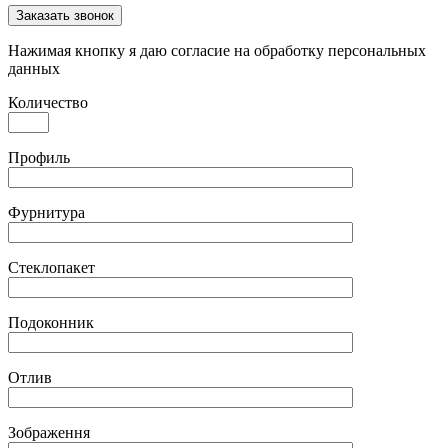
Заказать звонок
Нажимая кнопку я даю согласие на обработку персональных
данных
Количество
Профиль
Фурнитура
Стеклопакет
Подоконник
Отлив
Зображення