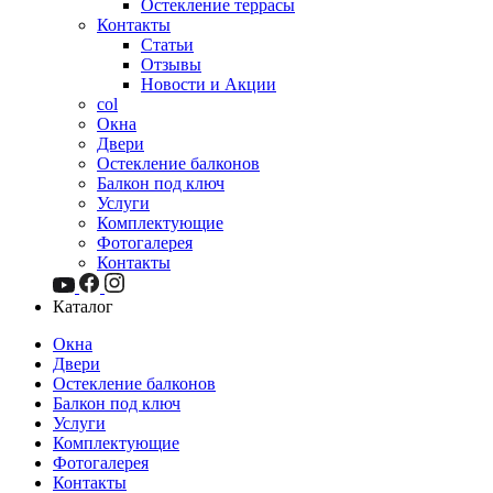
Остекление террасы
Контакты
Статьи
Отзывы
Новости и Акции
col
Окна
Двери
Остекление балконов
Балкон под ключ
Услуги
Комплектующие
Фотогалерея
Контакты
Каталог
Окна
Двери
Остекление балконов
Балкон под ключ
Услуги
Комплектующие
Фотогалерея
Контакты