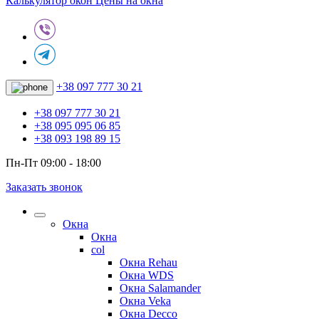
Калькулятор окон
Цены на окна
+38 097 777 30 21
+38 097 777 30 21
+38 095 095 06 85
+38 093 198 89 15
Пн-Пт 09:00 - 18:00
Заказать звонок
Окна
Окна
col
Окна Rehau
Окна WDS
Окна Salamander
Окна Veka
Окна Decco