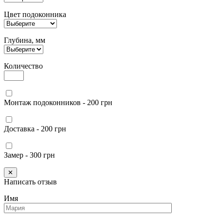
Цвет подоконника
Глубина, мм
Количество
Монтаж подоконников - 200 грн
Доставка - 200 грн
Замер - 300 грн
✕
Написать отзыв
Имя