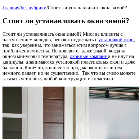
Главная
/
Без рубрики
/
Стоит ли устанавливать окна зимой?
Стоит ли устанавливать окна зимой?
Стоит ли устанавливать окна зимой? Многие клиенты с
наступлением холодов, решают подождать с
установкой окон
,
так как уверенны, что заниматься этим вопросом лучше с
приближением весны. Не поверите, даже зимой, когда за
окном минусовая температура,
оконные компани
и не идут на
каникулы, а занимаются установкой пластиковых окон и даже
балконов. Конечно, количество продаж оконных систем
немного падает, но не существенно. Так что вы смело можете
заказать установку любой конструкции из пластика.