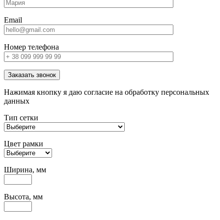
Email
Номер телефона
Заказать звонок
Нажимая кнопку я даю согласие на обработку персональных
данных
Тип сетки
Цвет рамки
Ширина, мм
Высота, мм