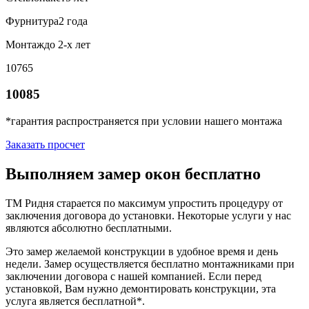
Фурнитура
2 года
Монтаж
до 2-х лет
10765
10085
*гарантия распространяется при условии нашего монтажа
Заказать просчет
Выполняем замер окон бесплатно
ТМ Ридня старается по максимум упростить процедуру от
заключения договора до установки. Некоторые услуги у нас
являются абсолютно бесплатными.
Это замер желаемой конструкции в удобное время и день
недели. Замер осуществляется бесплатно монтажниками при
заключении договора с нашей компанией. Если перед
установкой, Вам нужно демонтировать конструкции, эта
услуга является бесплатной*.