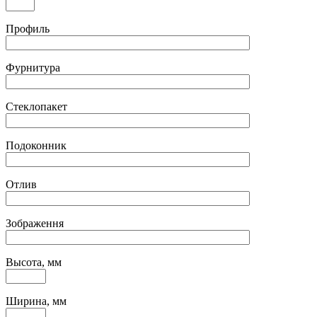
Профиль
Фурнитура
Стеклопакет
Подоконник
Отлив
Зображення
Высота, мм
Ширина, мм