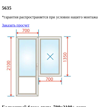
5635
*гарантия распространяется при условии нашего монтажа
Заказать просчет