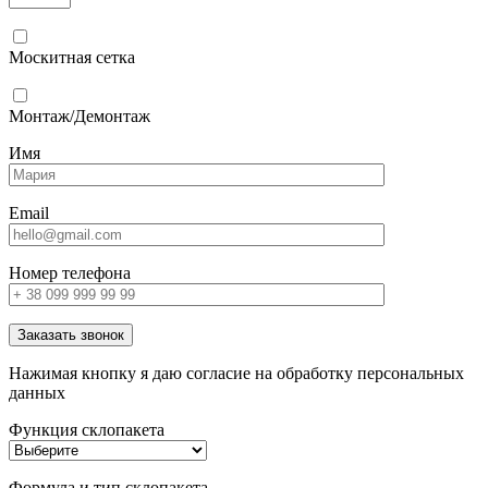
Москитная сетка
Монтаж/Демонтаж
Имя
Email
Номер телефона
Заказать звонок
Нажимая кнопку я даю согласие на обработку персональных
данных
Функция склопакета
Формула и тип склопакета