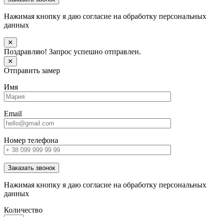
Нажимая кнопку я даю согласие на обработку персональных
данных
✕
Поздравляю! Запрос успешно отправлен.
✕
Отправить замер
Имя
Email
Номер телефона
Заказать звонок
Нажимая кнопку я даю согласие на обработку персональных
данных
Количество