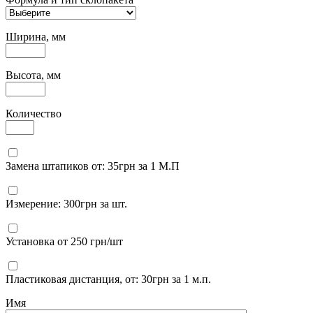
Ширина, мм
Высота, мм
Количество
Замена штапиков от: 35грн за 1 М.П
Измерение: 300грн за шт.
Установка от 250 грн/шт
Пластиковая дистанция, от: 30грн за 1 м.п.
Имя