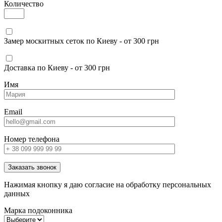
Количество
Замер москитных сеток по Киеву - от 300 грн
Доставка по Киеву - от 300 грн
Имя
Email
Номер телефона
Заказать звонок
Нажимая кнопку я даю согласие на обработку персональных
данных
Марка подоконника