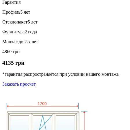
Гарантия
Профиль
5 лет
Стеклопакет
5 лет
Фурнитура
2 года
Монтаж
до 2-х лет
4860 грн
4135 грн
*гарантия распространяется при условии нашего монтажа
Заказать просчет