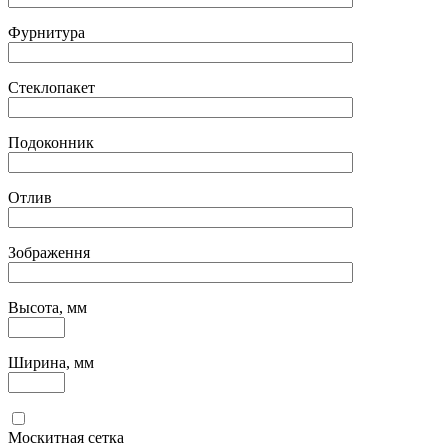
Фурнитура
Стеклопакет
Подоконник
Отлив
Зображення
Высота, мм
Ширина, мм
Москитная сетка