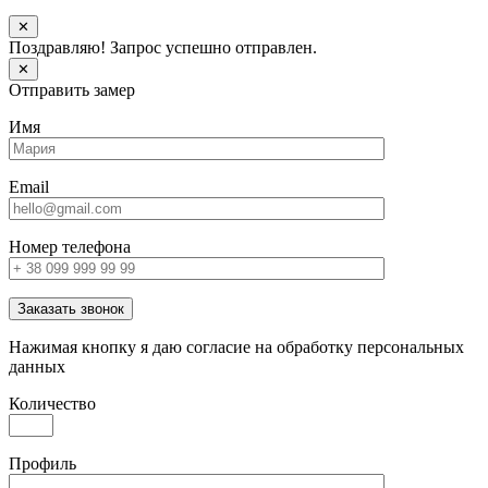
✕
Поздравляю! Запрос успешно отправлен.
✕
Отправить замер
Имя
Email
Номер телефона
Заказать звонок
Нажимая кнопку я даю согласие на обработку персональных
данных
Количество
Профиль