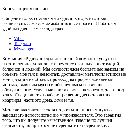
Консультируем онлайн
Общение только с живыми людьми, которые готовы
реализовать даже самые амбициозные проекты! Работаем в
удобных для вас мессенджерах
Viber
Telegram
Messenger
Компания «Рідня» предлагает полный комплекс услуг по
изготовлению, установке и ремонту оконных конструкций,
балконов и лоджий. Мы осуществляем бесплатные замеры на
объекте, монтаж и демонтаж, доставляем металлопластиковые
конструкции на объект, производим профессиональный
монтаж, вывозим мусор и обеспечиваем сервисное
обслуживание. Услуги можно заказать как точечно, так и под
ключ. Специалисты подберут решение для остекления
квартиры, частного дома, дачи и т.д.
Металлопластиковые окна по доступным ценам нужно
заказывать непосредственно у производителя. Это гарантия
того, что вы получите качественное изделие по лучшей
стоимости, но при этом не переплатите посредникам.