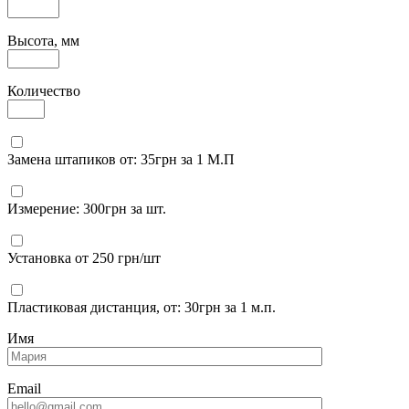
Высота, мм
Количество
Замена штапиков от: 35грн за 1 М.П
Измерение: 300грн за шт.
Установка от 250 грн/шт
Пластиковая дистанция, от: 30грн за 1 м.п.
Имя
Email