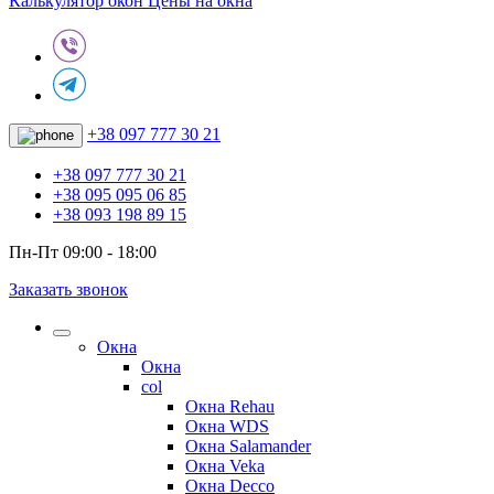
Калькулятор окон
Цены на окна
+38 097 777 30 21
+38 097 777 30 21
+38 095 095 06 85
+38 093 198 89 15
Пн-Пт 09:00 - 18:00
Заказать звонок
Окна
Окна
col
Окна Rehau
Окна WDS
Окна Salamander
Окна Veka
Окна Decco