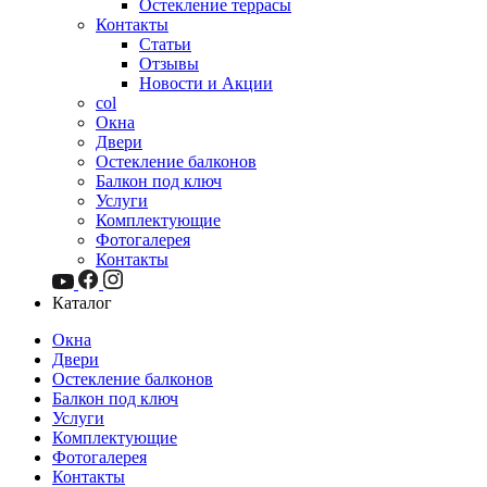
Остекление террасы
Контакты
Статьи
Отзывы
Новости и Акции
col
Окна
Двери
Остекление балконов
Балкон под ключ
Услуги
Комплектующие
Фотогалерея
Контакты
Каталог
Окна
Двери
Остекление балконов
Балкон под ключ
Услуги
Комплектующие
Фотогалерея
Контакты