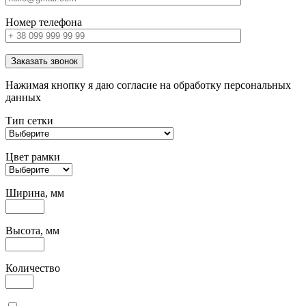
Номер телефона
Заказать звонок
Нажимая кнопку я даю согласие на обработку персональных
данных
Тип сетки
Цвет рамки
Ширина, мм
Высота, мм
Количество