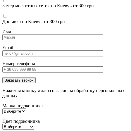
Замер москитных сеток по Киеву - от 300 грн
Доставка по Киеву - от 300 грн
Имя
Email
Номер телефона
Заказать звонок
Нажимая кнопку я даю согласие на обработку персональных
данных
Марка подоконника
Цвет подоконника