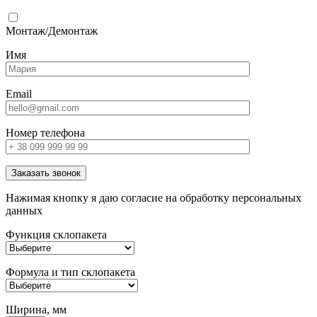
Монтаж/Демонтаж
Имя
Email
Номер телефона
Заказать звонок
Нажимая кнопку я даю согласие на обработку персональных
данных
Функция склопакета
Формула и тип склопакета
Ширина, мм