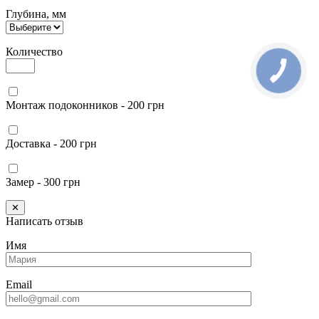
Глубина, мм
Количество
Монтаж подоконников - 200 грн
Доставка - 200 грн
Замер - 300 грн
✕
Написать отзыв
Имя
Email