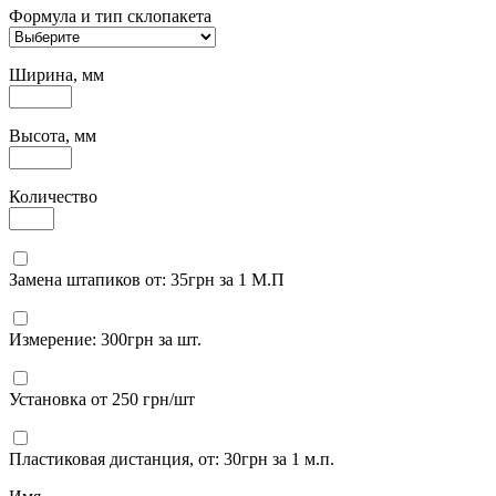
Формула и тип склопакета
Ширина, мм
Высота, мм
Количество
Замена штапиков от: 35грн за 1 М.П
Измерение: 300грн за шт.
Установка от 250 грн/шт
Пластиковая дистанция, от: 30грн за 1 м.п.