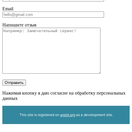
Email
Напишите отзыв
Отправить
Нажимая кнопку я даю согласие на обработку персональных
данных
This site is registered on
wpml.org
as a development site.