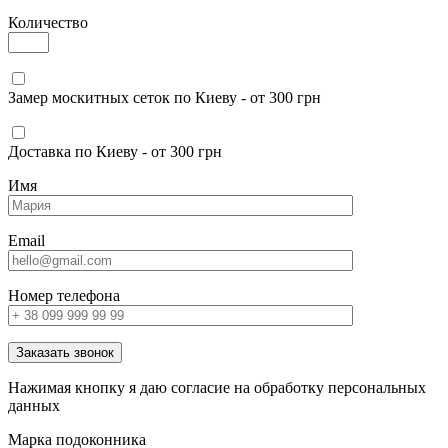
Количество
Замер москитных сеток по Киеву - от 300 грн
Доставка по Киеву - от 300 грн
Имя
Email
Номер телефона
Заказать звонок
Нажимая кнопку я даю согласие на обработку персональных
данных
Марка подоконника