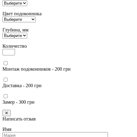
Цвет подоконника
Глубина, мм
Количество
Монтаж подоконников - 200 грн
Доставка - 200 грн
Замер - 300 грн
✕
Написать отзыв
Имя