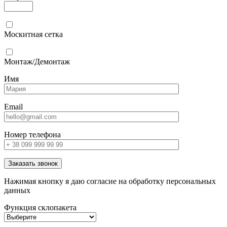
Москитная сетка
Монтаж/Демонтаж
Имя
Email
Номер телефона
Заказать звонок
Нажимая кнопку я даю согласие на обработку персональных
данных
Функция склопакета