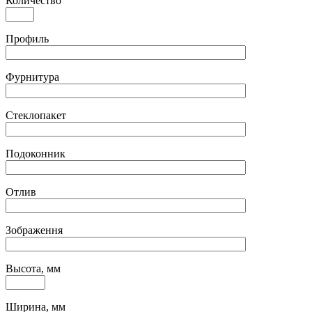
Количество
Профиль
Фурнитура
Стеклопакет
Подоконник
Отлив
Зображення
Высота, мм
Ширина, мм