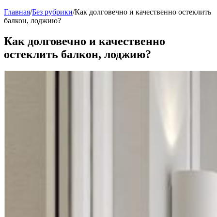
Главная
/
Без рубрики
/
Как долговечно и качественно остеклить
балкон, лоджию?
Как долговечно и качественно
остеклить балкон, лоджию?