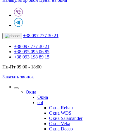
Калькулятор окон
Цены на окна
+38 097 777 30 21
+38 097 777 30 21
+38 095 095 06 85
+38 093 198 89 15
Пн-Пт 09:00 - 18:00
Заказать звонок
Окна
Окна
col
Окна Rehau
Окна WDS
Окна Salamander
Окна Veka
Окна Decco