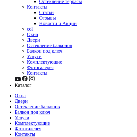
Остекление террасы
Контакты
Статьи
Отзывы
Новости и Акции
col
Окна
Двери
Остекление балконов
Балкон под ключ
Услуги
Комплектующие
Фотогалерея
Контакты
Каталог
Окна
Двери
Остекление балконов
Балкон под ключ
Услуги
Комплектующие
Фотогалерея
Контакты