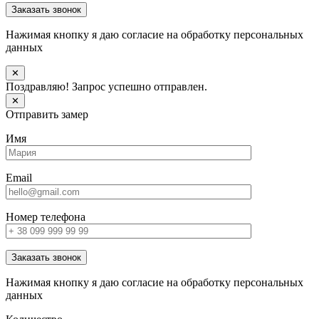
Заказать звонок
Нажимая кнопку я даю согласие на обработку персональных
данных
✕
Поздравляю! Запрос успешно отправлен.
✕
Отправить замер
Имя
Email
Номер телефона
Заказать звонок
Нажимая кнопку я даю согласие на обработку персональных
данных