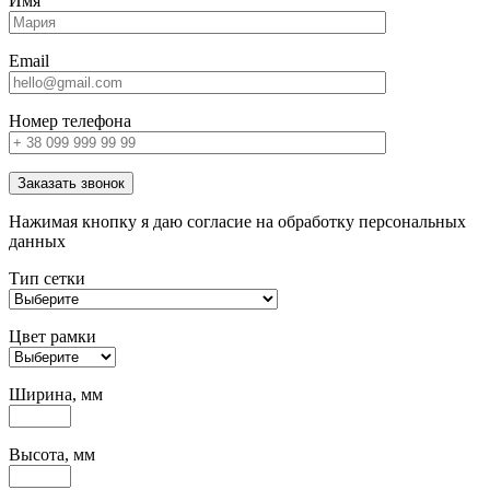
Имя
Email
Номер телефона
Заказать звонок
Нажимая кнопку я даю согласие на обработку персональных
данных
Тип сетки
Цвет рамки
Ширина, мм
Высота, мм