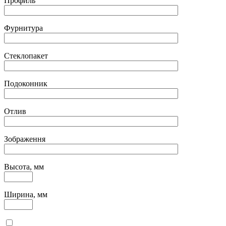
Профиль
Фурнитура
Стеклопакет
Подоконник
Отлив
Зображення
Высота, мм
Ширина, мм