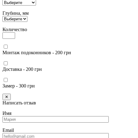
Глубина, мм
Количество
Монтаж подоконников - 200 грн
Доставка - 200 грн
Замер - 300 грн
✕
Написать отзыв
Имя
Email