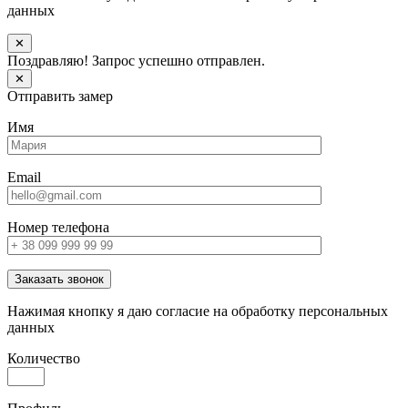
данных
✕
Поздравляю! Запрос успешно отправлен.
✕
Отправить замер
Имя
Email
Номер телефона
Заказать звонок
Нажимая кнопку я даю согласие на обработку персональных
данных
Количество