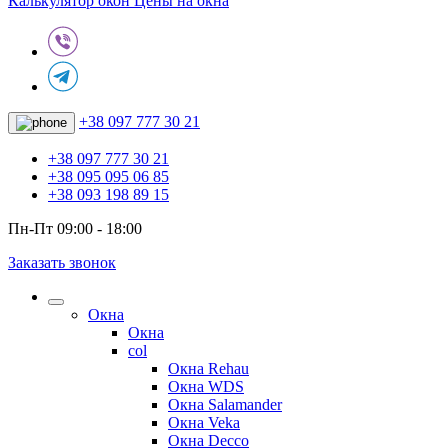
Калькулятор окон
Цены на окна
+38 097 777 30 21
+38 097 777 30 21
+38 095 095 06 85
+38 093 198 89 15
Пн-Пт 09:00 - 18:00
Заказать звонок
Окна
Окна
col
Окна Rehau
Окна WDS
Окна Salamander
Окна Veka
Окна Decco