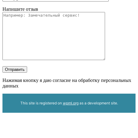
Напишите отзыв
Отправить
Нажимая кнопку я даю согласие на обработку персональных
данных
This site is registered on
wpml.org
as a development site.