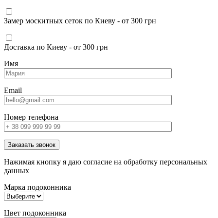
Замер москитных сеток по Киеву - от 300 грн
Доставка по Киеву - от 300 грн
Имя
Email
Номер телефона
Заказать звонок
Нажимая кнопку я даю согласие на обработку персональных
данных
Марка подоконника
Цвет подоконника