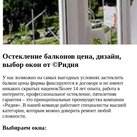
Остекление балконов цена, дизайн,
выбор окон от ©Ридня
У нас возможно на самых выгодных условиях застеклить
балкон цены фирмы фиксируются в договоре и не имеют
никаких скрытых наценок!Более 14 лет опыта, работа в
интернете, профессиональное остекление, пятилетняя
гарантия – это принципиальные преимущества компании
«Ридня». В нашей команде работают специалисты высшей
категории, которым можно доверить ремонт любой
сложности.
Выбираем окна: