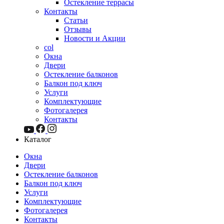
Остекление террасы
Контакты
Статьи
Отзывы
Новости и Акции
col
Окна
Двери
Остекление балконов
Балкон под ключ
Услуги
Комплектующие
Фотогалерея
Контакты
Каталог
Окна
Двери
Остекление балконов
Балкон под ключ
Услуги
Комплектующие
Фотогалерея
Контакты