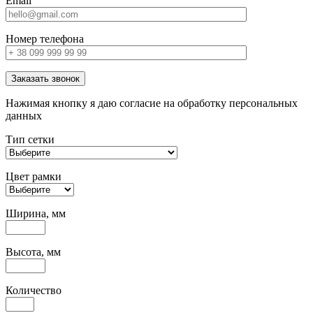
Email
Номер телефона
Заказать звонок
Нажимая кнопку я даю согласие на обработку персональных
данных
Тип сетки
Цвет рамки
Ширина, мм
Высота, мм
Количество