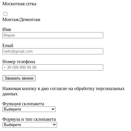
Москитная сетка
Монтаж/Демонтаж
Имя
Email
Номер телефона
Заказать звонок
Нажимая кнопку я даю согласие на обработку персональных
данных
Функция склопакета
Формула и тип склопакета