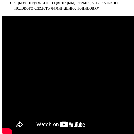
Сразу подумайте о цвете рам, стекол, у нас можно
недорого сделать ламинацию, тонировку.