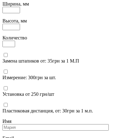
Ширина, мм
Высота, мм
Количество
Замена штапиков от: 35грн за 1 М.П
Измерение: 300грн за шт.
Установка от 250 грн/шт
Пластиковая дистанция, от: 30грн за 1 м.п.
Имя