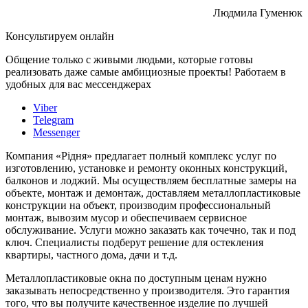
Людмила Гуменюк
Консультируем онлайн
Общение только с живыми людьми, которые готовы
реализовать даже самые амбициозные проекты! Работаем в
удобных для вас мессенджерах
Viber
Telegram
Messenger
Компания «Рідня» предлагает полный комплекс услуг по
изготовлению, установке и ремонту оконных конструкций,
балконов и лоджий. Мы осуществляем бесплатные замеры на
объекте, монтаж и демонтаж, доставляем металлопластиковые
конструкции на объект, производим профессиональный
монтаж, вывозим мусор и обеспечиваем сервисное
обслуживание. Услуги можно заказать как точечно, так и под
ключ. Специалисты подберут решение для остекления
квартиры, частного дома, дачи и т.д.
Металлопластиковые окна по доступным ценам нужно
заказывать непосредственно у производителя. Это гарантия
того, что вы получите качественное изделие по лучшей