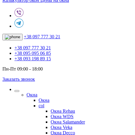
Калькулятор окон
Цены на окна
+38 097 777 30 21
+38 097 777 30 21
+38 095 095 06 85
+38 093 198 89 15
Пн-Пт 09:00 - 18:00
Заказать звонок
Окна
Окна
col
Окна Rehau
Окна WDS
Окна Salamander
Окна Veka
Окна Decco