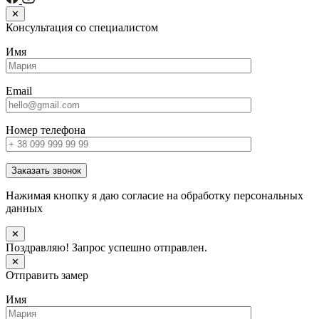
✕
Консультация со специалистом
Имя
Email
Номер телефона
Заказать звонок
Нажимая кнопку я даю согласие на обработку персональных
данных
✕
Поздравляю! Запрос успешно отправлен.
✕
Отправить замер
Имя