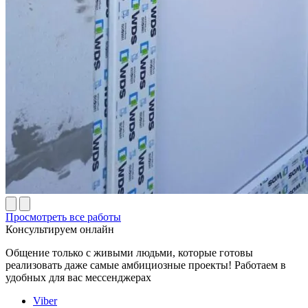
Просмотреть все работы
Консультируем онлайн
Общение только с живыми людьми, которые готовы
реализовать даже самые амбициозные проекты! Работаем в
удобных для вас мессенджерах
Viber