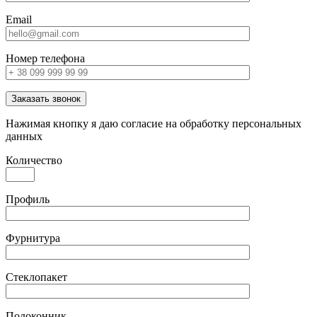
Email
Номер телефона
Заказать звонок
Нажимая кнопку я даю согласие на обработку персональных
данных
Количество
Профиль
Фурнитура
Стеклопакет
Подоконник