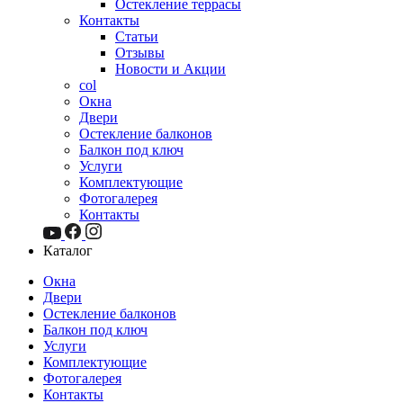
Остекление террасы
Контакты
Статьи
Отзывы
Новости и Акции
col
Окна
Двери
Остекление балконов
Балкон под ключ
Услуги
Комплектующие
Фотогалерея
Контакты
Каталог
Окна
Двери
Остекление балконов
Балкон под ключ
Услуги
Комплектующие
Фотогалерея
Контакты