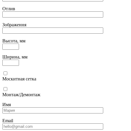
Отлив
Зображення
Высота, мм
Ширина, мм
Москитная сетка
Монтаж/Демонтаж
Имя
Email