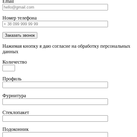
Email
Номер телефона
Заказать звонок
Нажимая кнопку я даю согласие на обработку персональных
данных
Количество
Профиль
Фурнитура
Стеклопакет
Подоконник