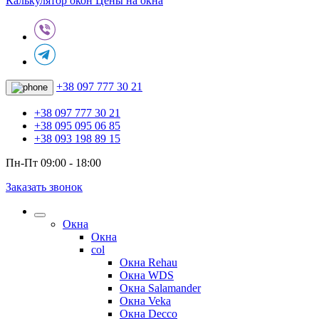
Калькулятор окон
Цены на окна
+38 097 777 30 21
+38 097 777 30 21
+38 095 095 06 85
+38 093 198 89 15
Пн-Пт 09:00 - 18:00
Заказать звонок
Окна
Окна
col
Окна Rehau
Окна WDS
Окна Salamander
Окна Veka
Окна Decco