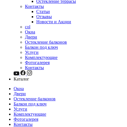
Остекление террасы
Контакты
Статьи
Отзывы
Новости и Акции
col
Окна
Двери
Остекление балконов
Балкон под ключ
Услуги
Комплектующие
Фотогалерея
Контакты
Каталог
Окна
Двери
Остекление балконов
Балкон под ключ
Услуги
Комплектующие
Фотогалерея
Контакты