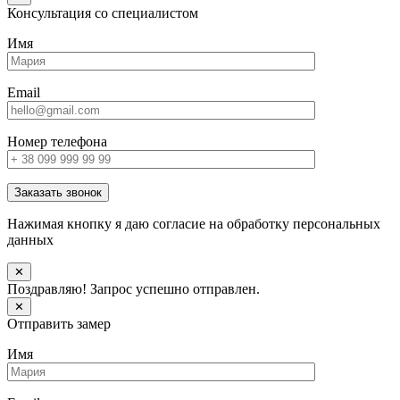
Консультация со специалистом
Имя
Email
Номер телефона
Заказать звонок
Нажимая кнопку я даю согласие на обработку персональных
данных
✕
Поздравляю! Запрос успешно отправлен.
✕
Отправить замер
Имя