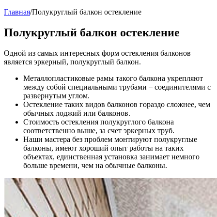
Главная
/
Полукруглый балкон остекление
Полукруглый балкон остекление
Одной из самых интересных форм остекления балконов
является эркерный, полукруглый балкон.
Металлопластиковые рамы такого балкона укрепляют
между собой специальными трубами – соединителями с
развернутым углом.
Остекление таких видов балконов гораздо сложнее, чем
обычных лоджий или балконов.
Стоимость остекления полукруглого балкона
соответственно выше, за счет эркерных труб.
Наши мастера без проблем монтируют полукруглые
балконы, имеют хороший опыт работы на таких
объектах, единственная установка занимает немного
больше времени, чем на обычные балконы.