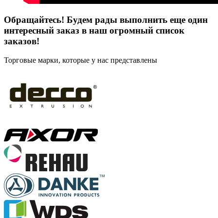
Обращайтесь! Будем рады выполнить еще один
интересный заказ в наш огромный список
заказов!
Торговые марки, которые у нас представлены