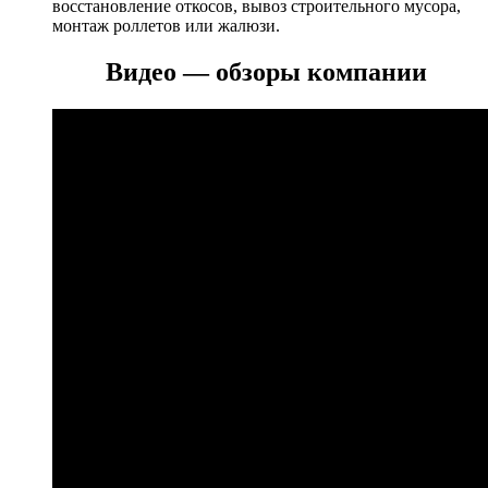
восстановление откосов, вывоз строительного мусора,
монтаж роллетов или жалюзи.
Видео — обзоры компании