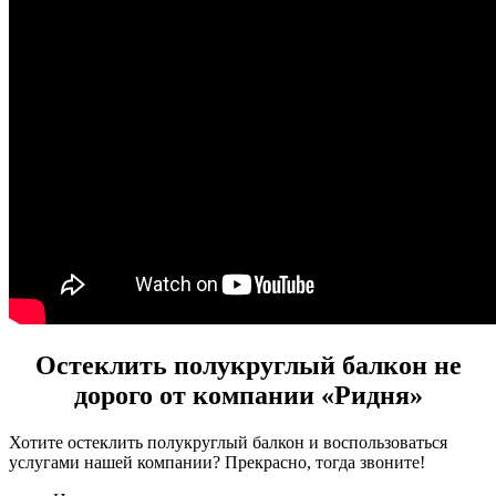
Остеклить полукруглый балкон не
дорого от компании «Ридня»
Хотите остеклить полукруглый балкон и воспользоваться
услугами нашей компании? Прекрасно, тогда звоните!