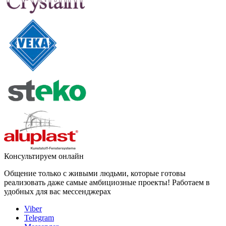
Консультируем онлайн
Общение только с живыми людьми, которые готовы
реализовать даже самые амбициозные проекты! Работаем в
удобных для вас мессенджерах
Viber
Telegram