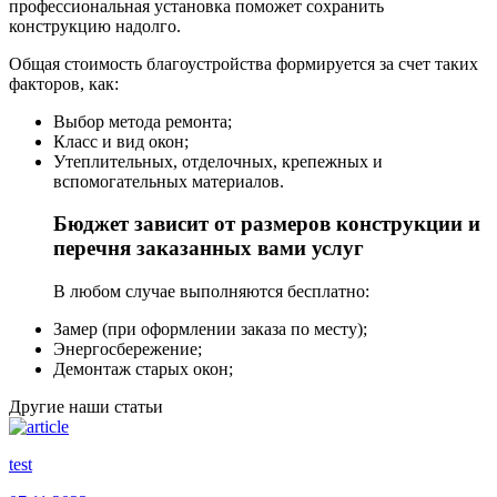
профессиональная установка поможет сохранить
конструкцию надолго.
Общая стоимость благоустройства формируется за счет таких
факторов, как:
Выбор метода ремонта;
Класс и вид окон;
Утеплительных, отделочных, крепежных и
вспомогательных материалов.
Бюджет зависит от размеров конструкции и
перечня заказанных вами услуг
В любом случае выполняются бесплатно:
Замер (при оформлении заказа по месту);
Энергосбережение;
Демонтаж старых окон;
Другие наши статьи
test