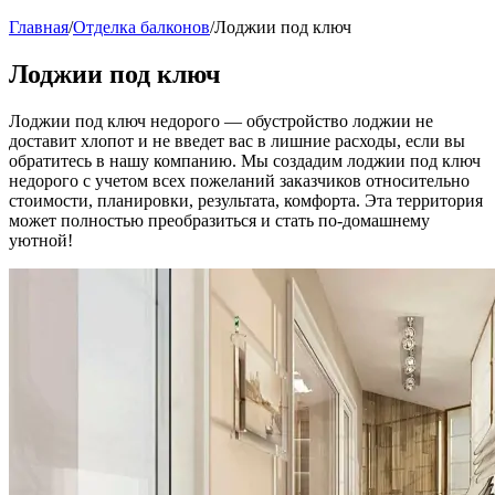
Главная
/
Отделка балконов
/
Лоджии под ключ
Лоджии под ключ
Лоджии под ключ недорого — обустройство лоджии не
доставит хлопот и не введет вас в лишние расходы, если вы
обратитесь в нашу компанию. Мы создадим лоджии под ключ
недорого с учетом всех пожеланий заказчиков относительно
стоимости, планировки, результата, комфорта. Эта территория
может полностью преобразиться и стать по-домашнему
уютной!