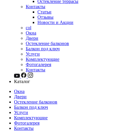
Остекление террасы
Контакты
Статьи
Отзывы
Новости и Акции
col
Окна
Двери
Остекление балконов
Балкон под ключ
Услуги
Комплектующие
Фотогалерея
Контакты
Каталог
Окна
Двери
Остекление балконов
Балкон под ключ
Услуги
Комплектующие
Фотогалерея
Контакты