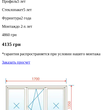
Профиль
5 лет
Стеклопакет
5 лет
Фурнитура
2 года
Монтаж
до 2-х лет
4860 грн
4135 грн
*гарантия распространяется при условии нашего монтажа
Заказать просчет