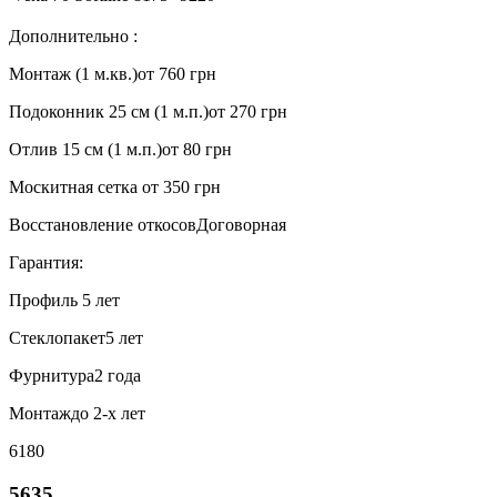
Дополнительно :
Монтаж (1 м.кв.)
от 760 грн
Подоконник 25 см (1 м.п.)
от 270 грн
Отлив 15 см (1 м.п.)
от 80 грн
Москитная сетка
от 350 грн
Восстановление откосов
Договорная
Гарантия:
Профиль
5 лет
Стеклопакет
5 лет
Фурнитура
2 года
Монтаж
до 2-х лет
6180
5635