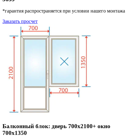
*гарантия распространяется при условии нашего монтажа
Заказать просчет
Балконный блок: дверь 700х2100+ окно
700х1350