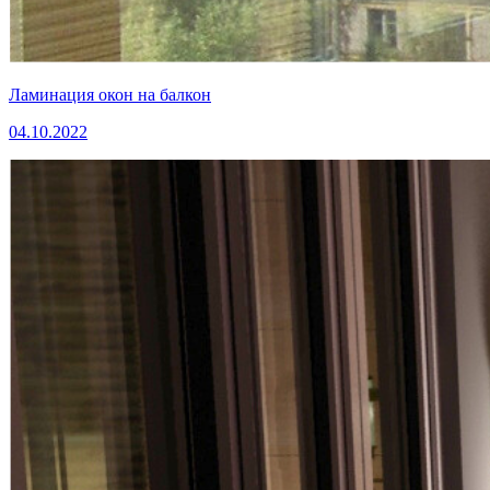
Ламинация окон на балкон
04.10.2022