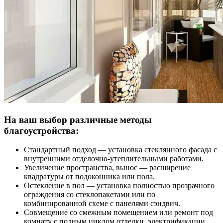
На ваш выбор различные методы
благоустройства:
Стандартный подход — установка стеклянного фасада с
внутренними отделочно-утеплительными работами.
Увеличение пространства, вынос — расширение
квадратуры от подоконника или пола.
Остекление в пол — установка полностью прозрачного
ограждения со стеклопакетами или по
комбинированной схеме с панелями сэндвич.
Совмещение со смежным помещением или ремонт под
комнату с полным циклом отделки, электрификации,