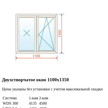
Двухстворчатое окно 1100х1350
Цены указаны без установки с учетом максимальной скидки
Система
1-кам
2-кам
WDS 300
4135
4500