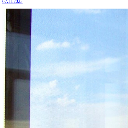
07.11.2023