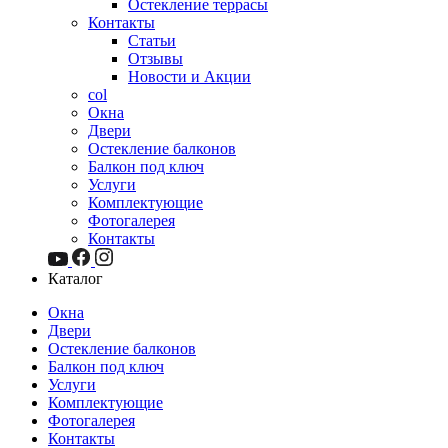
Остекление террасы
Контакты
Статьи
Отзывы
Новости и Акции
col
Окна
Двери
Остекление балконов
Балкон под ключ
Услуги
Комплектующие
Фотогалерея
Контакты
Каталог
Окна
Двери
Остекление балконов
Балкон под ключ
Услуги
Комплектующие
Фотогалерея
Контакты