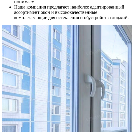
понимаем.
Наша компания предлагает наиболее адаптированный
ассортимент окон и высококачественные
комплектующие для остекления и обустройства лоджий.