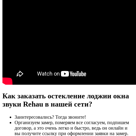
Как заказать остекление лоджии окна
звуки Rehau в нашей сети?
Заинтересовались? Тогда звоните!
Организуем замер, померяем все согласуем, подпишем
договор, а это очень легко и быстро, ведь он онлайн и
вы получите ссылку при оформлении заявки на замер.