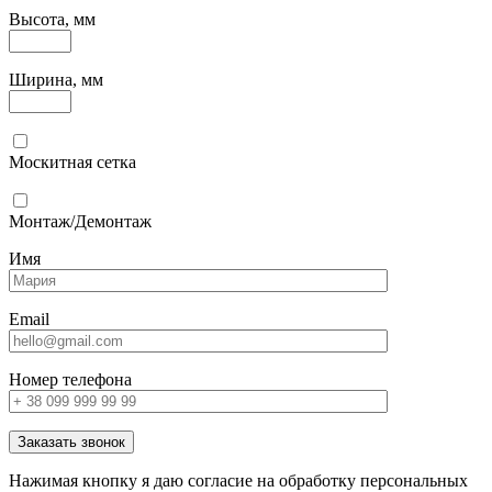
Высота, мм
Ширина, мм
Москитная сетка
Монтаж/Демонтаж
Имя
Email
Номер телефона
Заказать звонок
Нажимая кнопку я даю согласие на обработку персональных