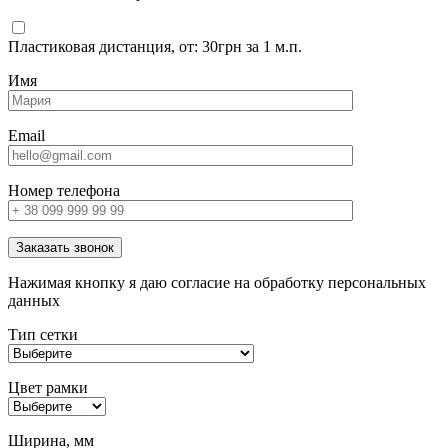
Пластиковая дистанция, от: 30грн за 1 м.п.
Имя
Email
Номер телефона
Заказать звонок
Нажимая кнопку я даю согласие на обработку персональных
данных
Тип сетки
Цвет рамки
Ширина, мм