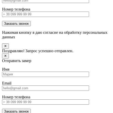
Номер телефона
Заказать звонок
Нажимая кнопку я даю согласие на обработку персональных
данных
✕
Поздравляю! Запрос успешно отправлен.
✕
Отправить замер
Имя
Email
Номер телефона
Заказать звонок