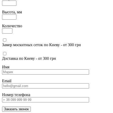
Высота, мм
Количество
Замер москитных сеток по Киеву - от 300 грн
Доставка по Киеву - от 300 грн
Имя
Email
Номер телефона
Заказать звонок