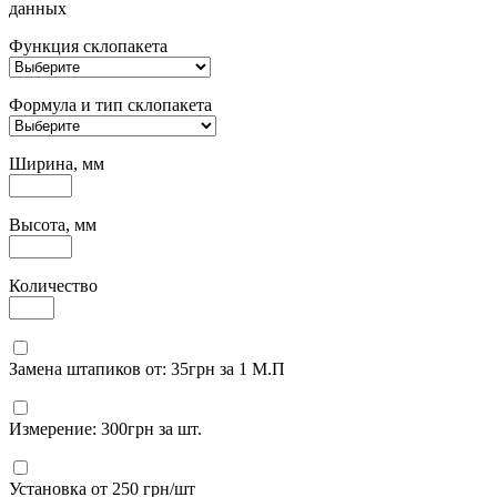
данных
Функция склопакета
Формула и тип склопакета
Ширина, мм
Высота, мм
Количество
Замена штапиков от: 35грн за 1 М.П
Измерение: 300грн за шт.
Установка от 250 грн/шт