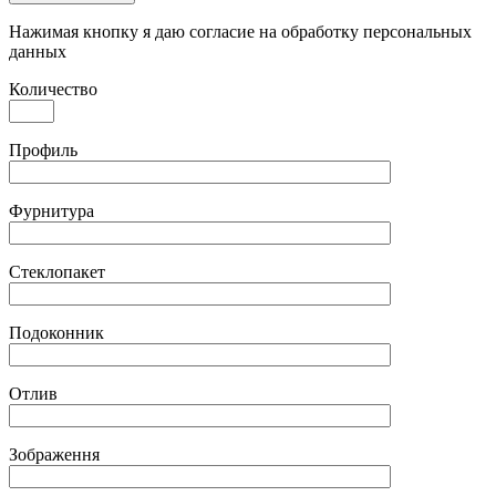
Нажимая кнопку я даю согласие на обработку персональных
данных
Количество
Профиль
Фурнитура
Стеклопакет
Подоконник
Отлив
Зображення