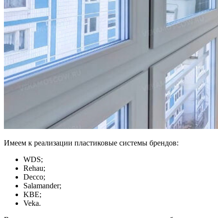
Имеем к реализации пластиковые системы брендов:
WDS;
Rehau;
Decco;
Salamander;
KBE;
Veka.