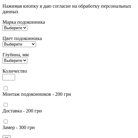
Нажимая кнопку я даю согласие на обработку персональных
данных
Марка подоконника
Цвет подоконника
Глубина, мм
Количество
Монтаж подоконников - 200 грн
Доставка - 200 грн
Замер - 300 грн