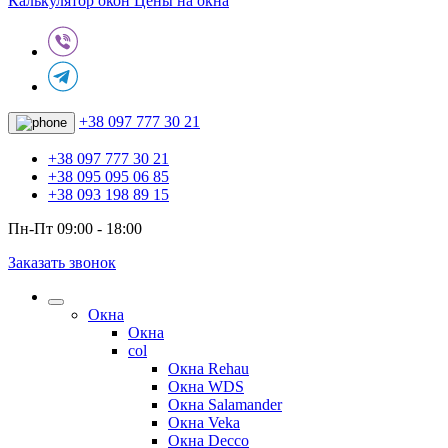
Калькулятор окон
Цены на окна
+38 097 777 30 21
+38 097 777 30 21
+38 095 095 06 85
+38 093 198 89 15
Пн-Пт 09:00 - 18:00
Заказать звонок
Окна
Окна
col
Окна Rehau
Окна WDS
Окна Salamander
Окна Veka
Окна Decco