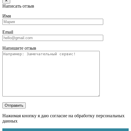
✕
Написать отзыв
Имя
Email
Напишите отзыв
Отправить
Нажимая кнопку я даю согласие на обработку персональных
данных