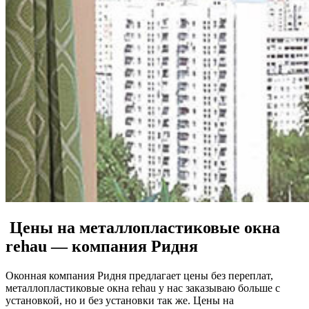
Цены на металлопластиковые окна
rehau — компания Ридня
Оконная компания Ридня предлагает цены без переплат,
металлопластиковые окна rehau у нас заказываю больше с
установкой, но и без установки так же. Цены на