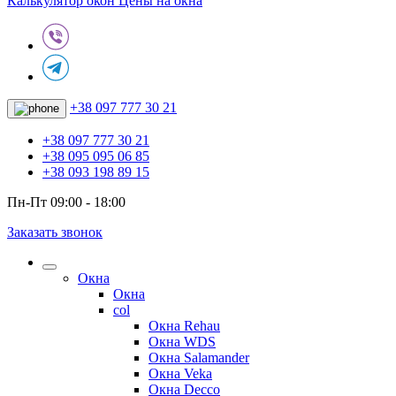
Калькулятор окон
Цены на окна
+38 097 777 30 21
+38 097 777 30 21
+38 095 095 06 85
+38 093 198 89 15
Пн-Пт 09:00 - 18:00
Заказать звонок
Окна
Окна
col
Окна Rehau
Окна WDS
Окна Salamander
Окна Veka
Окна Decco