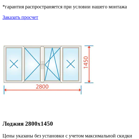
*гарантия распространяется при условии нашего монтажа
Заказать просчет
Лоджия 2800х1450
Цены указаны без установки с учетом максимальной скидки