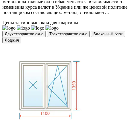
металлоплатиковые окна rehau меняются в зависимости от
изменения курса валют в Украине или же ценовой политике
поставщиком составляющих: металл, стеклопакет…
Цены та типовые окна для квартиры
Двухстворчатое окно
Трехстворчатое окно
Балконный блок
Лоджия