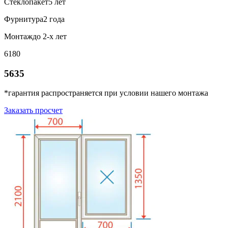
Стеклопакет
5 лет
Фурнитура
2 года
Монтаж
до 2-х лет
6180
5635
*гарантия распространяется при условии нашего монтажа
Заказать просчет