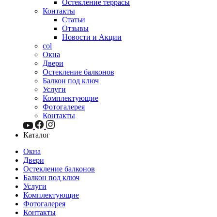
Остекление террасы
Контакты
Статьи
Отзывы
Новости и Акции
col
Окна
Двери
Остекление балконов
Балкон под ключ
Услуги
Комплектующие
Фотогалерея
Контакты
Каталог
Окна
Двери
Остекление балконов
Балкон под ключ
Услуги
Комплектующие
Фотогалерея
Контакты