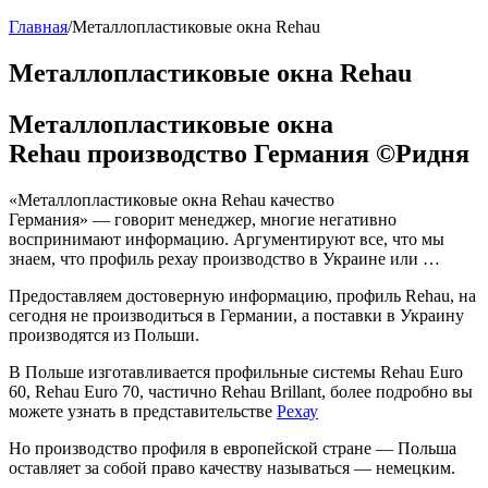
Главная
/
Металлопластиковые окна Rehau
Металлопластиковые окна Rehau
Металлопластиковые окна
Rehau производство Германия ©Ридня
«Металлопластиковые окна Rehau качество
Германия» — говорит менеджер, многие негативно
воспринимают информацию. Аргументируют все, что мы
знаем, что профиль рехау производство в Украине или …
Предоставляем достоверную информацию, профиль Rehau, на
сегодня не производиться в Германии, а поставки в Украину
производятся из Польши.
В Польше изготавливается профильные системы Rehau Euro
60, Rehau Euro 70, частично Rehau Brillant, более подробно вы
можете узнать в представительстве
Рехау
Но производство профиля в европейской стране — Польша
оставляет за собой право качеству называться — немецким.