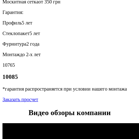
Москитная сетка
от 350 грн
Гарантия:
Профиль
5 лет
Стеклопакет
5 лет
Фурнитура
2 года
Монтаж
до 2-х лет
10765
10085
*гарантия распространяется при условии нашего монтажа
Заказать просчет
Видео обзоры компании