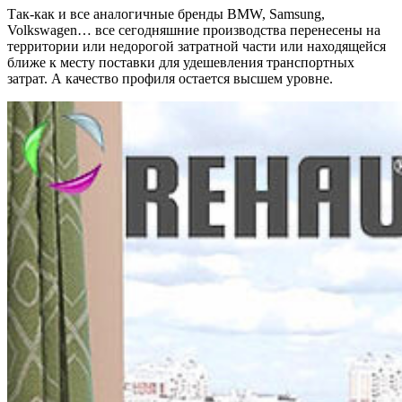
Так-как и все аналогичные бренды BMW, Samsung,
Volkswagen… все сегодняшние производства перенесены на
территории или недорогой затратной части или находящейся
ближе к месту поставки для удешевления транспортных
затрат. А качество профиля остается высшем уровне.