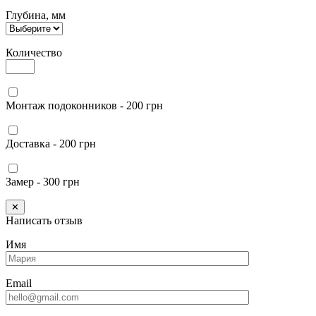
Глубина, мм
Количество
Монтаж подоконников - 200 грн
Доставка - 200 грн
Замер - 300 грн
✕
Написать отзыв
Имя
Email