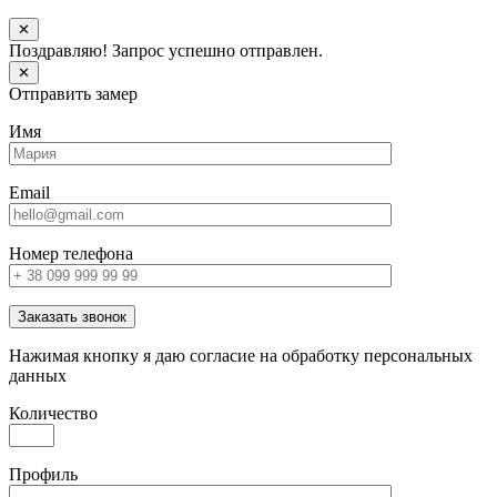
✕
Поздравляю! Запрос успешно отправлен.
✕
Отправить замер
Имя
Email
Номер телефона
Заказать звонок
Нажимая кнопку я даю согласие на обработку персональных
данных
Количество
Профиль