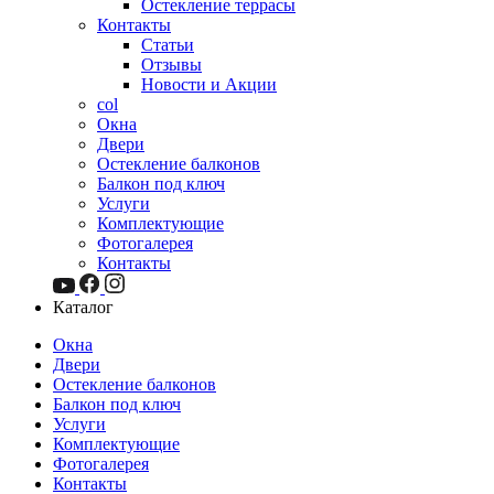
Остекление террасы
Контакты
Статьи
Отзывы
Новости и Акции
col
Окна
Двери
Остекление балконов
Балкон под ключ
Услуги
Комплектующие
Фотогалерея
Контакты
Каталог
Окна
Двери
Остекление балконов
Балкон под ключ
Услуги
Комплектующие
Фотогалерея
Контакты