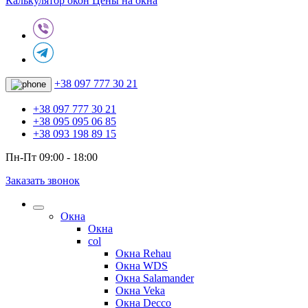
Калькулятор окон
Цены на окна
+38 097 777 30 21
+38 097 777 30 21
+38 095 095 06 85
+38 093 198 89 15
Пн-Пт 09:00 - 18:00
Заказать звонок
Окна
Окна
col
Окна Rehau
Окна WDS
Окна Salamander
Окна Veka
Окна Decco