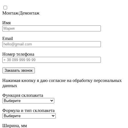
Монтаж/Демонтаж
Имя
Email
Номер телефона
Заказать звонок
Нажимая кнопку я даю согласие на обработку персональных
данных
Функция склопакета
Формула и тип склопакета
Ширина, мм