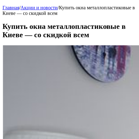
Главная
/
Акции и новости
/
Купить окна металлопластиковые в
Киеве — со скидкой всем
Купить окна металлопластиковые в
Киеве — со скидкой всем