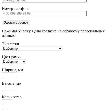
Номер телефона
Заказать звонок
Нажимая кнопку я даю согласие на обработку персональных
данных
Тип сетки
Цвет рамки
Ширина, мм
Высота, мм
Количество