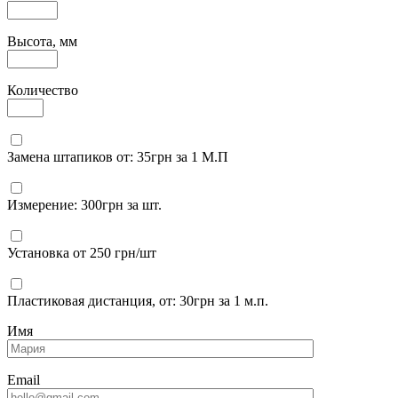
Высота, мм
Количество
Замена штапиков от: 35грн за 1 М.П
Измерение: 300грн за шт.
Установка от 250 грн/шт
Пластиковая дистанция, от: 30грн за 1 м.п.
Имя
Email