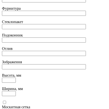
Фурнитура
Стеклопакет
Подоконник
Отлив
Зображення
Высота, мм
Ширина, мм
Москитная сетка