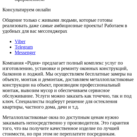
Консультируем онлайн
Общение только с живыми людьми, которые готовы
реализовать даже самые амбициозные проекты! Работаем в
удобных для вас мессенджерах
Viber
Telegram
Messenger
Компания «Рідня» предлагает полный комплекс услуг по
изготовлению, установке и ремонту оконных конструкций,
балконов и лоджий. Мы осуществляем бесплатные замеры на
объекте, монтаж и демонтаж, доставляем металлопластиковые
конструкции на объект, производим профессиональный
монтаж, вывозим мусор и обеспечиваем сервисное
обслуживание. Услуги можно заказать как точечно, так и под
ключ. Специалисты подберут решение для остекления
квартиры, частного дома, дачи и т.д.
Металлопластиковые окна по доступным ценам нужно
заказывать непосредственно у производителя. Это гарантия
того, что вы получите качественное изделие по лучшей
стоимости, но при этом не переплатите посредникам.