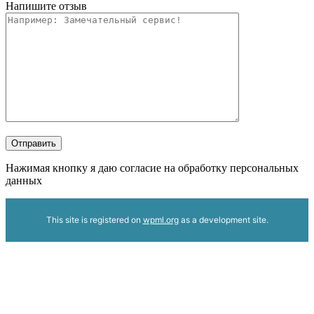
Напишите отзыв
Отправить
Нажимая кнопку я даю согласие на обработку персональных
данных
This site is registered on
wpml.org
as a development site.