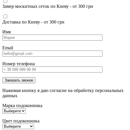
Замер москитных сеток по Киеву - от 300 грн
Доставка по Киеву - от 300 грн
Имя
Email
Номер телефона
Заказать звонок
Нажимая кнопку я даю согласие на обработку персональных
данных
Марка подоконника
Цвет подоконника