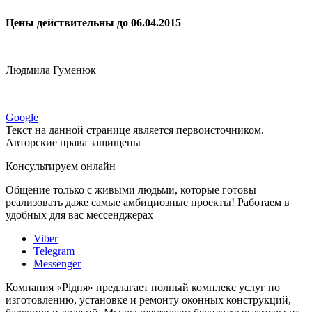
Цены действительны до 06.04.2015
Людмила Гуменюк
Google
Текст на данной странице является первоисточником.
Авторские права защищены
Консультируем онлайн
Общение только с живыми людьми, которые готовы
реализовать даже самые амбициозные проекты! Работаем в
удобных для вас мессенджерах
Viber
Telegram
Messenger
Компания «Рідня» предлагает полный комплекс услуг по
изготовлению, установке и ремонту оконных конструкций,