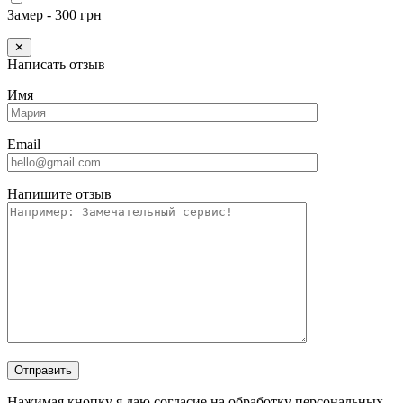
Замер - 300 грн
✕
Написать отзыв
Имя
Email
Напишите отзыв
Отправить
Нажимая кнопку я даю согласие на обработку персональных