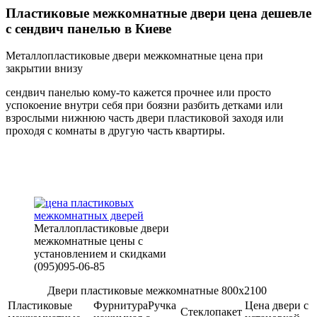
Пластиковые межкомнатные двери цена дешевле
с сендвич панелью в Киеве
Металлопластиковые двери межкомнатные цена при
закрытии внизу
сендвич панелью кому-то кажется прочнее или просто
успокоение внутри себя при боязни разбить детками или
взрослыми нижнюю часть двери пластиковой заходя или
проходя с комнаты в другую часть квартиры.
Металлопластиковые двери
межкомнатные цены с
установлением и скидками
(095)095-06-85
Двери пластиковые межкомнатные 800х2100
Пластиковые
ФурнитураРучка
Цена двери с
Стеклопакет