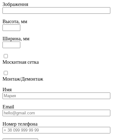
Зображення
Высота, мм
Ширина, мм
Москитная сетка
Монтаж/Демонтаж
Имя
Email
Номер телефона