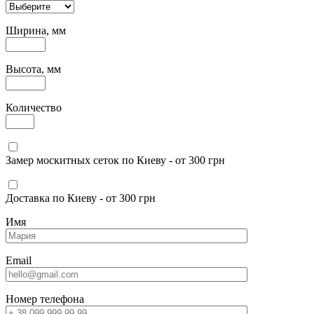
Ширина, мм
Высота, мм
Количество
Замер москитных сеток по Киеву - от 300 грн
Доставка по Киеву - от 300 грн
Имя
Email
Номер телефона