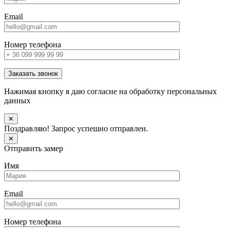
Email
Номер телефона
Заказать звонок
Нажимая кнопку я даю согласие на обработку персональных
данных
✕
Поздравляю! Запрос успешно отправлен.
✕
Отправить замер
Имя
Email
Номер телефона