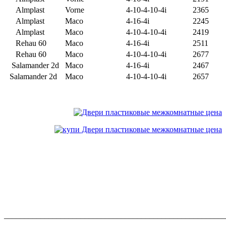
Almplast
Vorne
4-10-4-10-4i
2365
Almplast
Maco
4-16-4i
2245
Almplast
Maco
4-10-4-10-4i
2419
Rehau 60
Maco
4-16-4i
2511
Rehau 60
Maco
4-10-4-10-4i
2677
Salamander 2d
Maco
4-16-4i
2467
Salamander 2d
Maco
4-10-4-10-4i
2657
_______________________________________________________