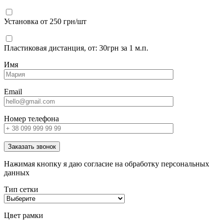
Установка от 250 грн/шт
Пластиковая дистанция, от: 30грн за 1 м.п.
Имя
Email
Номер телефона
Заказать звонок
Нажимая кнопку я даю согласие на обработку персональных
данных
Тип сетки
Цвет рамки