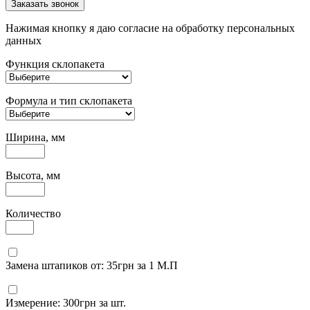
Заказать звонок
Нажимая кнопку я даю согласие на обработку персональных
данных
Функция склопакета
Формула и тип склопакета
Ширина, мм
Высота, мм
Количество
Замена штапиков от: 35грн за 1 М.П
Измерение: 300грн за шт.