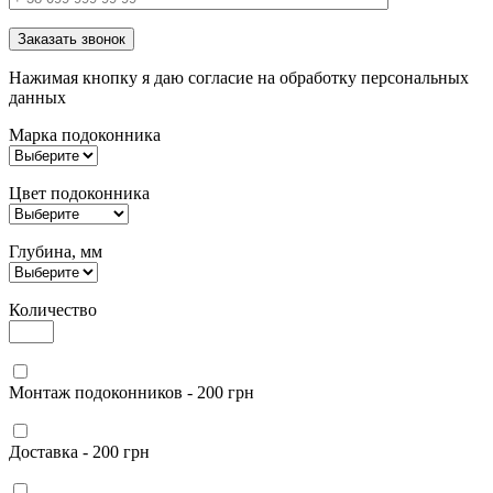
Заказать звонок
Нажимая кнопку я даю согласие на обработку персональных
данных
Марка подоконника
Цвет подоконника
Глубина, мм
Количество
Монтаж подоконников - 200 грн
Доставка - 200 грн