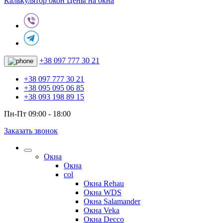
Калькулятор окон
Цены на окна
+38 097 777 30 21
+38 097 777 30 21
+38 095 095 06 85
+38 093 198 89 15
Пн-Пт 09:00 - 18:00
Заказать звонок
Окна
Окна
col
Окна Rehau
Окна WDS
Окна Salamander
Окна Veka
Окна Decco