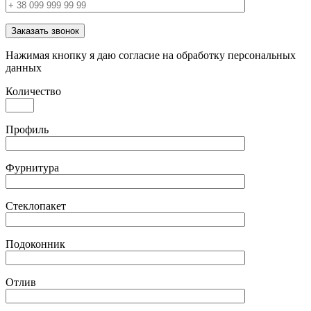
Заказать звонок
Нажимая кнопку я даю согласие на обработку персональных
данных
Количество
Профиль
Фурнитура
Стеклопакет
Подоконник
Отлив