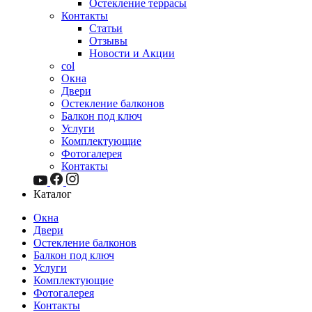
Остекление террасы
Контакты
Статьи
Отзывы
Новости и Акции
col
Окна
Двери
Остекление балконов
Балкон под ключ
Услуги
Комплектующие
Фотогалерея
Контакты
Каталог
Окна
Двери
Остекление балконов
Балкон под ключ
Услуги
Комплектующие
Фотогалерея
Контакты