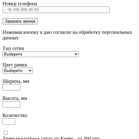
Номер телефона
Заказать звонок
Нажимая кнопку я даю согласие на обработку персональных
данных
Тип сетки
Цвет рамки
Ширина, мм
Высота, мм
Количество
Замер москитных сеток по Киеву - от 300 грн