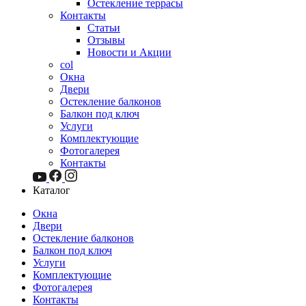
Остекление террасы
Контакты
Статьи
Отзывы
Новости и Акции
col
Окна
Двери
Остекление балконов
Балкон под ключ
Услуги
Комплектующие
Фотогалерея
Контакты
Каталог
Окна
Двери
Остекление балконов
Балкон под ключ
Услуги
Комплектующие
Фотогалерея
Контакты