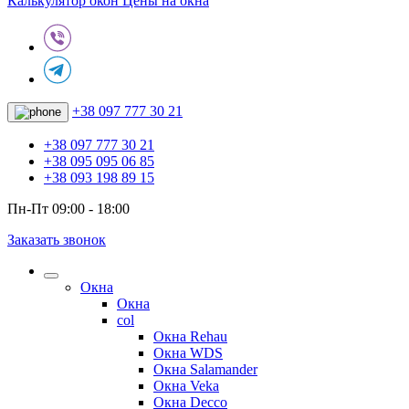
Калькулятор окон
Цены на окна
+38 097 777 30 21
+38 097 777 30 21
+38 095 095 06 85
+38 093 198 89 15
Пн-Пт 09:00 - 18:00
Заказать звонок
Окна
Окна
col
Окна Rehau
Окна WDS
Окна Salamander
Окна Veka
Окна Decco