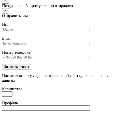
✕
Поздравляю! Запрос успешно отправлен.
✕
Отправить замер
Имя
Email
Номер телефона
Заказать звонок
Нажимая кнопку я даю согласие на обработку персональных
данных
Количество
Профиль