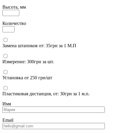
Высота, мм
Количество
Замена штапиков от: 35грн за 1 М.П
Измерение: 300грн за шт.
Установка от 250 грн/шт
Пластиковая дистанция, от: 30грн за 1 м.п.
Имя
Email