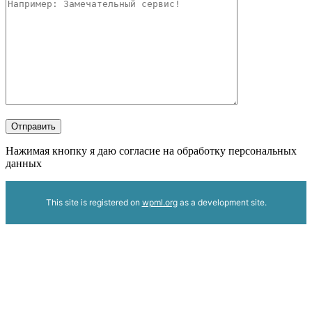
Отправить
Нажимая кнопку я даю согласие на обработку персональных
данных
This site is registered on
wpml.org
as a development site.