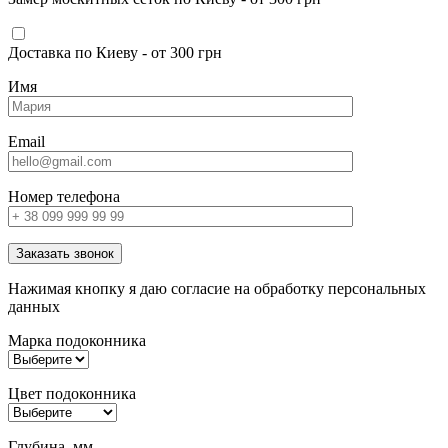
Доставка по Киеву - от 300 грн
Имя
Email
Номер телефона
Заказать звонок
Нажимая кнопку я даю согласие на обработку персональных
данных
Марка подоконника
Цвет подоконника
Глубина, мм