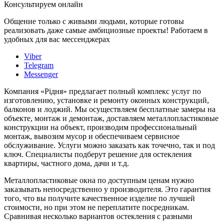
Консультируем онлайн
Общение только с живыми людьми, которые готовы
реализовать даже самые амбициозные проекты! Работаем в
удобных для вас мессенджерах
Viber
Telegram
Messenger
Компания «Рідня» предлагает полный комплекс услуг по
изготовлению, установке и ремонту оконных конструкций,
балконов и лоджий. Мы осуществляем бесплатные замеры на
объекте, монтаж и демонтаж, доставляем металлопластиковые
конструкции на объект, производим профессиональный
монтаж, вывозим мусор и обеспечиваем сервисное
обслуживание. Услуги можно заказать как точечно, так и под
ключ. Специалисты подберут решение для остекления
квартиры, частного дома, дачи и т.д.
Металлопластиковые окна по доступным ценам нужно
заказывать непосредственно у производителя. Это гарантия
того, что вы получите качественное изделие по лучшей
стоимости, но при этом не переплатите посредникам.
Сравнивая несколько вариантов остекления с разными