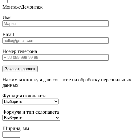
Монтаж/Демонтаж
Имя
Email
Номер телефона
Заказать звонок
Нажимая кнопку я даю согласие на обработку персональных
данных
Функция склопакета
Формула и тип склопакета
Ширина, мм