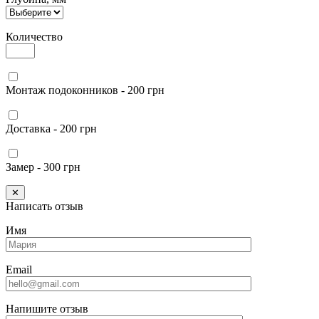
Количество
Монтаж подоконников - 200 грн
Доставка - 200 грн
Замер - 300 грн
✕
Написать отзыв
Имя
Email
Напишите отзыв