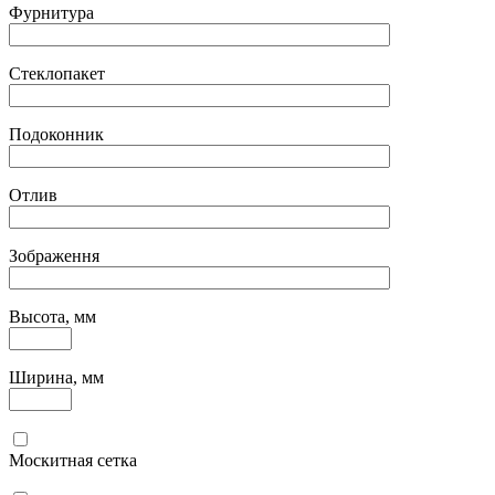
Фурнитура
Стеклопакет
Подоконник
Отлив
Зображення
Высота, мм
Ширина, мм
Москитная сетка