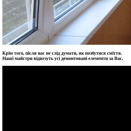
Крім того, після нас не слід думати, як позбутися сміття.
Наші майстри відвезуть усі демонтовані елементи за Вас.