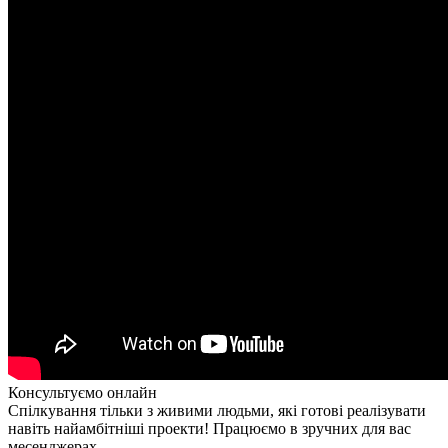
Консультуємо онлайн
Спілкування тільки з живими людьми, які готові реалізувати
навіть найамбітніші проекти! Працюємо в зручних для вас
месенджерах