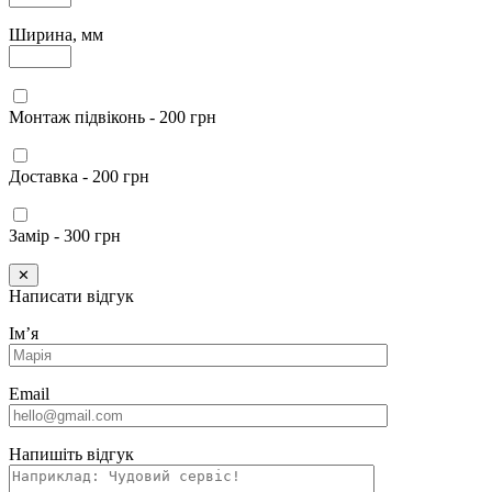
Ширина, мм
Монтаж підвіконь - 200 грн
Доставка - 200 грн
Замір - 300 грн
✕
Написати відгук
Імʼя
Email
Напишіть відгук