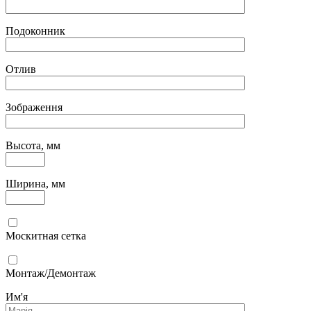
Подоконник
Отлив
Зображення
Высота, мм
Ширина, мм
Москитная сетка
Монтаж/Демонтаж
Им'я