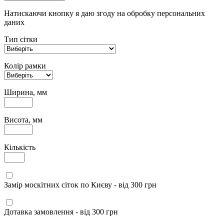
Натискаючи кнопку я даю згоду на обробку персональних
даних
Тип сітки
Колір рамки
Ширина, мм
Висота, мм
Кількість
Замір москітних сіток по Києву - від 300 грн
Дотавка замовлення - від 300 грн