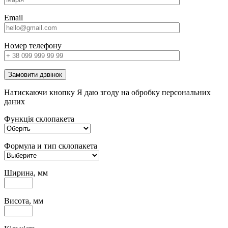
Email
Номер телефону
Замовити дзвінок
Натискаючи кнопку Я даю згоду на обробку персональних
даних
Функція склопакета
Формула и тип склопакета
Ширина, мм
Висота, мм