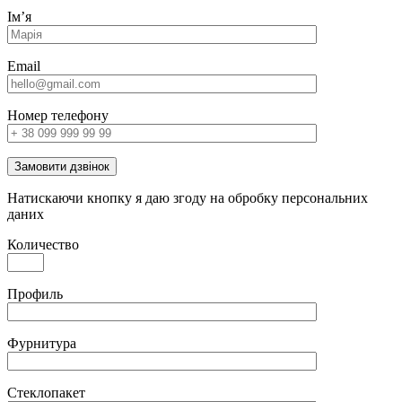
Імʼя
Email
Номер телефону
Замовити дзвінок
Натискаючи кнопку я даю згоду на обробку персональних
даних
Количество
Профиль
Фурнитура
Стеклопакет