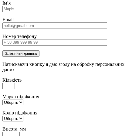
Імʼя
Email
Номер телефону
Замовити дзвінок
Натискаючи кнопку я даю згоду на обробку персональних
даних
Кількість
Марка підвіконня
Колір підвіконня
Висота, мм