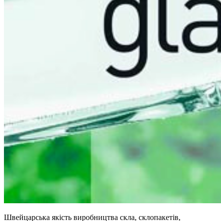
Швейцарська якість виробництва скла, склопакетів,