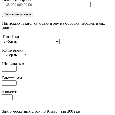
Замовити дзвінок
Натискаючи кнопку я даю згоду на обробку персональних
даних
Тип сітки
Колір рамки
Ширина, мм
Висота, мм
Кількість
Замір москітних сіток по Києву - від 300 грн