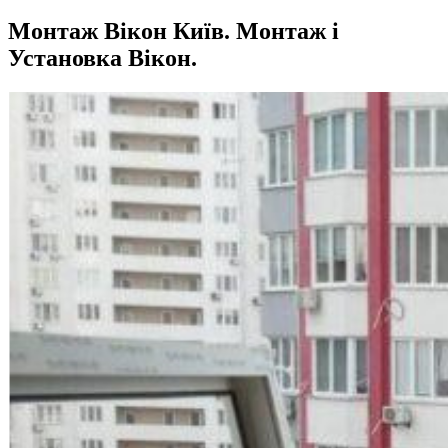
Монтаж Вікон Київ. Монтаж і
Установка Вікон.