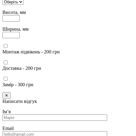
Висота, мм
Ширина, мм
Монтаж підвіконь - 200 грн
Доставка - 200 грн
Замір - 300 грн
✕
Написати відгук
Імʼя
Email