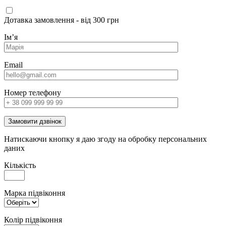
Дотавка замовлення - від 300 грн
Імʼя
Email
Номер телефону
Замовити дзвінок
Натискаючи кнопку я даю згоду на обробку персональних
даних
Кількість
Марка підвіконня
Колір підвіконня