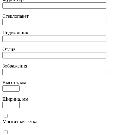
Стеклопакет
Подоконник
Отлив
Зображення
Высота, мм
Ширина, мм
Москитная сетка