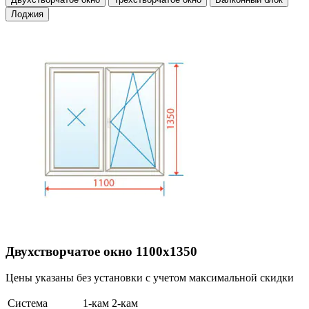
Лоджия
Двухстворчатое окно 1100х1350
Цены указаны без установки с учетом максимальной скидки
Система
1-кам
2-кам