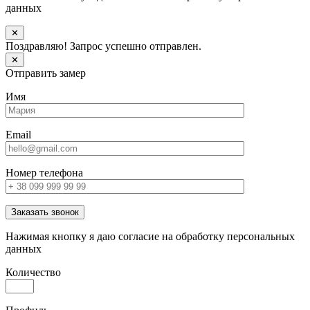
данных
✕
Поздравляю! Запрос успешно отправлен.
✕
Отправить замер
Имя
Email
Номер телефона
Заказать звонок
Нажимая кнопку я даю согласие на обработку персональных
данных
Количество