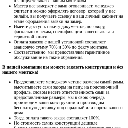
планируете заказ с нашим монтажом.
Мастер все замеряет с вами оговаривает, менеджер
считает и можно оформлять договор, который у нас
онлайн, вы получаете ссылку в ваш личный кабинет на
этапе оформления заявки на замер.
Имеете доступ к пакету документов, договору,
фискальным чекам, спецификации вашего заказа и
сервисной книги.
Оплата заказов с нашей установкой составляет
авансовую сумму 70% и 30% по факту монтажа.
Соответственно, мы предоставляем гарантийное
обслуживание на такие обращения.
В нашей компании вы можете заказать конструкции и без
нашего монтажа!
Предоставляете менеджеру четкие размеры самой рамы,
высчитываете сами зазоры на пену, на подставочный
профиль, словом несете ответственность сами за
предоставленные размеры, мы в свою очередь
производим ваши конструкции и производим
бесплатную доставку под парадный или ворота вашего
дома.
Тогда оплата такого заказа составляет 100%.
Но стоимость самих конструкций дешевле.