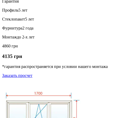
Гарантия
Профиль
5 лет
Стеклопакет
5 лет
Фурнитура
2 года
Монтаж
до 2-х лет
4860 грн
4135 грн
*гарантия распространяется при условии нашего монтажа
Заказать просчет