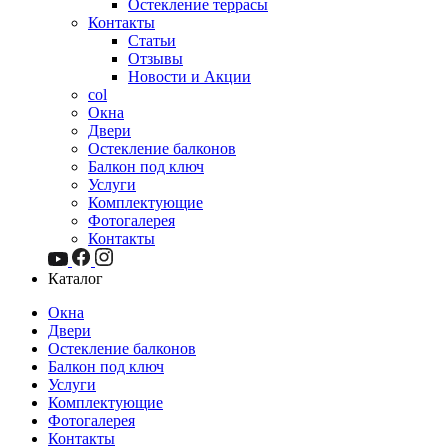
Остекление террасы
Контакты
Статьи
Отзывы
Новости и Акции
col
Окна
Двери
Остекление балконов
Балкон под ключ
Услуги
Комплектующие
Фотогалерея
Контакты
Каталог
Окна
Двери
Остекление балконов
Балкон под ключ
Услуги
Комплектующие
Фотогалерея
Контакты