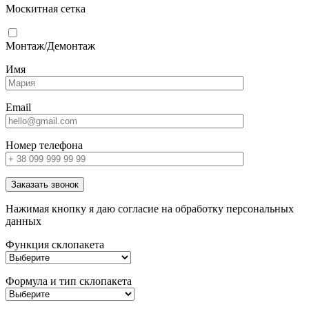
Москитная сетка
Монтаж/Демонтаж
Имя
Email
Номер телефона
Заказать звонок
Нажимая кнопку я даю согласие на обработку персональных
данных
Функция склопакета
Формула и тип склопакета