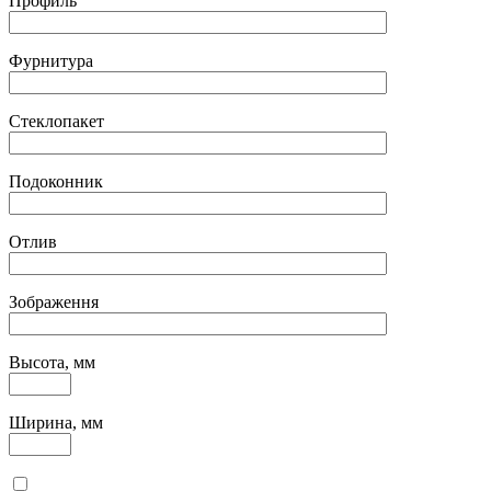
Профиль
Фурнитура
Стеклопакет
Подоконник
Отлив
Зображення
Высота, мм
Ширина, мм