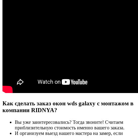
Как сделать заказ окон wds galaxy с монтажом в
компании RIDNYA?
Вы уже заинтересовались? Тогда звоните! Считаем
приблизительную стоимость именно вашего заказа.
И организуем выезд нашего мастера на замер, если