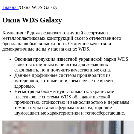
Главная
/
Окна WDS Galaxy
Окна WDS Galaxy
Компания «Рідня» реализует отличный ассортимент
металлопластиковых конструкций своего отечественного
бренда на любые возможности. Отличное качество и
демократичные цены у нас на окнах WDS.
Оконная продукция известной украинской марки WDS
является отличным вариантом для желающих
сэкономить, но и получить качественные окна.
Данные профильные системы производятся из
материалов, которые ни в коем случае не вредят
здоровью.
Несмотря на бюджетную стоимость, украинские
пластиковые системы WDS обладают высокой
прочностью, стойкостью и выносливостью к перепадам
температуры и атмосферным осадкам, хорошие
шумозащитные характеристики и теплосберегающие.