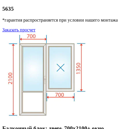
5635
*гарантия распространяется при условии нашего монтажа
Заказать просчет
Балконный блок: дверь 700х2100+ окно