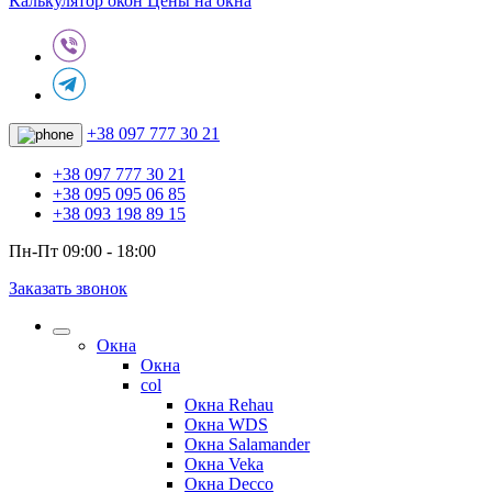
Калькулятор окон
Цены на окна
+38 097 777 30 21
+38 097 777 30 21
+38 095 095 06 85
+38 093 198 89 15
Пн-Пт 09:00 - 18:00
Заказать звонок
Окна
Окна
col
Окна Rehau
Окна WDS
Окна Salamander
Окна Veka
Окна Decco