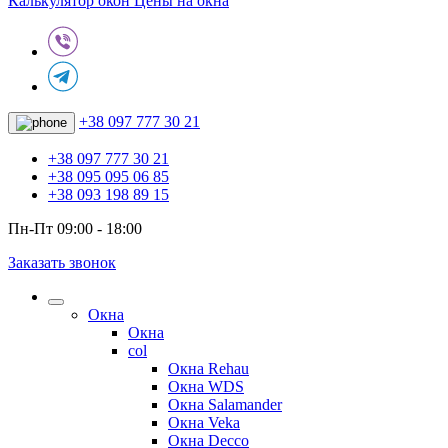
Калькулятор окон
Цены на окна
+38 097 777 30 21
+38 097 777 30 21
+38 095 095 06 85
+38 093 198 89 15
Пн-Пт 09:00 - 18:00
Заказать звонок
Окна
Окна
col
Окна Rehau
Окна WDS
Окна Salamander
Окна Veka
Окна Decco