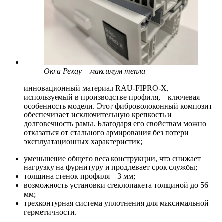
Окна Рехау – максимум тепла
инновационный материал RAU-FIPRO-Х,
используемый в производстве профиля, – ключевая
особенность модели. Этот фиброволоконный композит
обеспечивает исключительную крепкость и
долговечность рамы. Благодаря его свойствам можно
отказаться от стального армирования без потери
эксплуатационных характеристик;
уменьшение общего веса конструкции, что снижает
нагрузку на фурнитуру и продлевает срок службы;
толщина стенок профиля – 3 мм;
возможность установки стеклопакета толщиной до 56
мм;
трехконтурная система уплотнения для максимальной
герметичности.