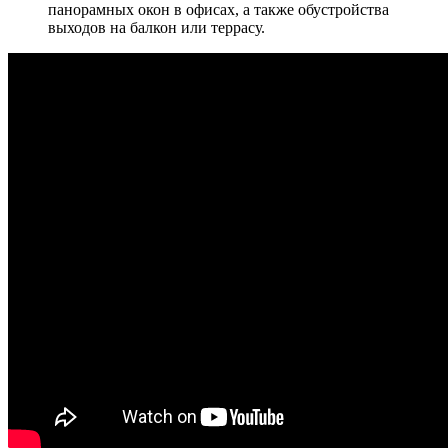
панорамных окон в офисах, а также обустройства
выходов на балкон или террасу.