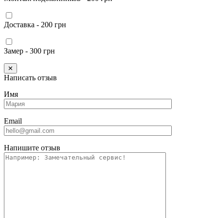
Доставка - 200 грн
Замер - 300 грн
✕
Написать отзыв
Имя
Email
Напишите отзыв