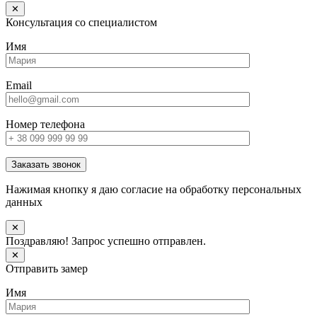
✕
Консультация со специалистом
Имя
Email
Номер телефона
Заказать звонок
Нажимая кнопку я даю согласие на обработку персональных
данных
✕
Поздравляю! Запрос успешно отправлен.
✕
Отправить замер
Имя