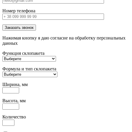
Номер телефона
Заказать звонок
Нажимая кнопку я даю согласие на обработку персональных
данных
Функция склопакета
Формула и тип склопакета
Ширина, мм
Высота, мм
Количество