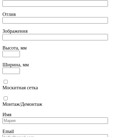
Отлив
Зображення
Высота, мм
Ширина, мм
Москитная сетка
Монтаж/Демонтаж
Имя
Email