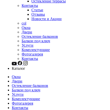
Остекление террасы
Контакты
Статьи
Отзывы
Новости и Акции
col
Окна
Двери
Остекление балконов
Балкон под ключ
Услуги
Комплектующие
Фотогалерея
Контакты
Каталог
Окна
Двери
Остекление балконов
Балкон под ключ
Услуги
Комплектующие
Фотогалерея
Контакты