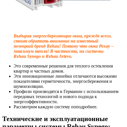
Выбирая энергосберегающие окна, прежде всего,
стоит обратить внимание на известный
немецкий бренд Rehau! Потому что окна Рехау –
максимум тепла! В частности, на системы
Rehau Synego и Rehau Artevo.
Это современные решения для теплого остекления
квартир и частных домов.
Эти инновационные линейки отличаются высокими
показателями герметичности, энергосбережения и
шумоизоляции.
Профили производятся в Германии с использованием
передовых технологий и нового подхода к
энергоэффективности.
Рассмотрим каждую систему поподробнее.
Технические и эксплуатационные
параметры системы Rehau Synego: