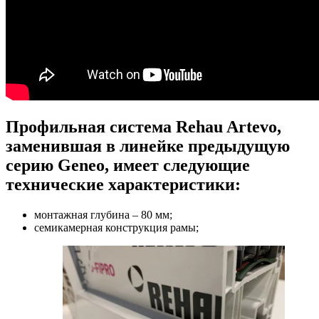
Профильная система Rehau Artevo,
заменившая в линейке предыдущую
серию Geneo, имеет следующие
технические характеристики:
монтажная глубина – 80 мм;
семикамерная конструкция рамы;