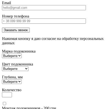
Email
Номер телефона
Заказать звонок
Нажимая кнопку я даю согласие на обработку персональных
данных
Марка подоконника
Цвет подоконника
Глубина, мм
Количество
Монтаж подоконников - 200 грн