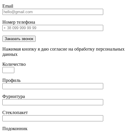
Email
Номер телефона
Заказать звонок
Нажимая кнопку я даю согласие на обработку персональных
данных
Количество
Профиль
Фурнитура
Стеклопакет
Подоконник