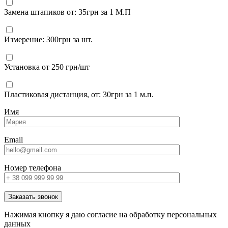
Замена штапиков от: 35грн за 1 М.П
Измерение: 300грн за шт.
Установка от 250 грн/шт
Пластиковая дистанция, от: 30грн за 1 м.п.
Имя
Email
Номер телефона
Заказать звонок
Нажимая кнопку я даю согласие на обработку персональных
данных