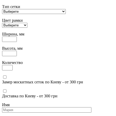
Тип сетки
Цвет рамки
Ширина, мм
Высота, мм
Количество
Замер москитных сеток по Киеву - от 300 грн
Доставка по Киеву - от 300 грн
Имя