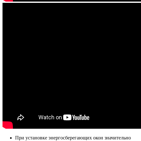
При установке энергосберегающих окон значительно