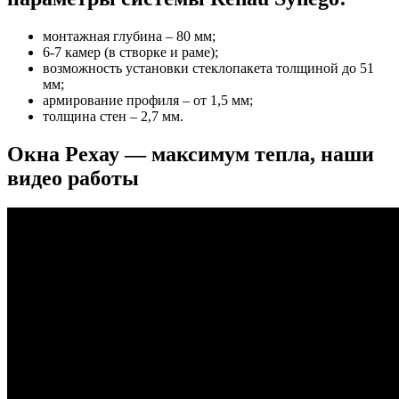
монтажная глубина – 80 мм;
6-7 камер (в створке и раме);
возможность установки стеклопакета толщиной до 51
мм;
армирование профиля – от 1,5 мм;
толщина стен – 2,7 мм.
Окна Рехау — максимум тепла, наши
видео работы