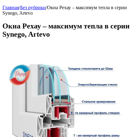
Главная
/
Без рубрики
/
Окна Рехау – максимум тепла в серии
Synego, Artevo
Окна Рехау – максимум тепла в серии
Synego, Artevo