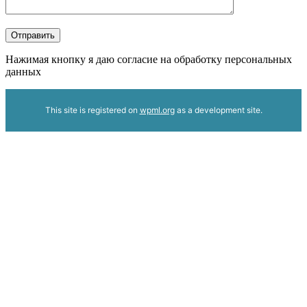
Отправить
Нажимая кнопку я даю согласие на обработку персональных
данных
This site is registered on
wpml.org
as a development site.